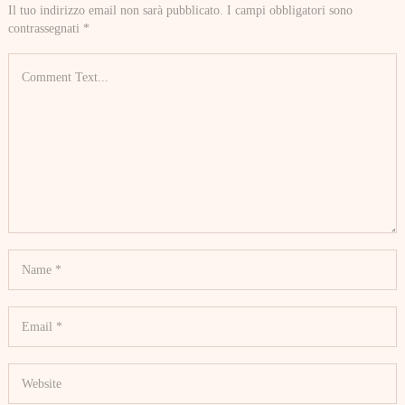
Il tuo indirizzo email non sarà pubblicato.
I campi obbligatori sono
contrassegnati
*