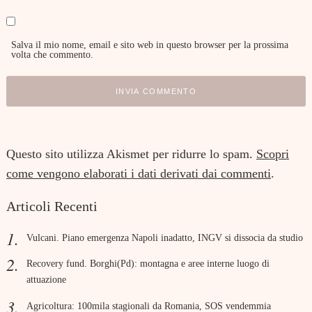
Salva il mio nome, email e sito web in questo browser per la prossima
volta che commento.
Questo sito utilizza Akismet per ridurre lo spam.
Scopri
come vengono elaborati i dati derivati dai commenti
.
Articoli Recenti
Vulcani. Piano emergenza Napoli inadatto, INGV si dissocia da studio
Recovery fund. Borghi(Pd): montagna e aree interne luogo di
attuazione
Agricoltura: 100mila stagionali da Romania, SOS vendemmia