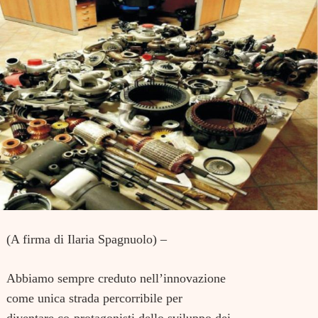
(A firma di Ilaria Spagnuolo) –
Abbiamo sempre creduto nell’innovazione
come unica strada percorribile per