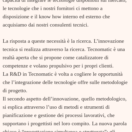
capacità di integrare le tecnologie disponibili sul mercato,
le tecnologie che i nostri fornitori ci mettono a
disposizione e il know how interno ed esterno che
acquisiamo dai nostri consulenti tecnici.
La risposta a queste necessità è la ricerca. L’innovazione
tecnica si realizza attraverso la ricerca. Tecnomatic è una
realtà aperta che si propone come catalizzatore di
competenze e volano propulsivo per i propri clienti.
La R&D in Tecnomatic è volta a cogliere le opportunità
che l’integrazione delle tecnologie offre sulle metodologie
di progetto.
Il secondo aspetto dell’innovazione, quello metodologico,
si esplica attraverso l’uso di metodi e strumenti di
pianificazione e gestione dei processi lavorativi, che
supportano i progettisti nel loro compito. La nuova parola
chiave è “progettazione simultanea e strutturata”: gli