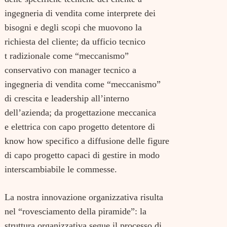
ingegneria di vendita come interprete dei
bisogni e degli scopi che muovono la
richiesta del cliente; da ufficio tecnico
t radizionale come “meccanismo”
conservativo con manager tecnico a
ingegneria di vendita come “meccanismo”
di crescita e leadership all’interno
dell’azienda; da progettazione meccanica
e elettrica con capo progetto detentore di
know how specifico a diffusione delle figure
di capo progetto capaci di gestire in modo
interscambiabile le commesse.
La nostra innovazione organizzativa risulta
nel “rovesciamento della piramide”: la
struttura organizzativa segue il processo di