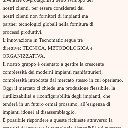
diventare co-protagonisti dello sviluppo dei
nostri clienti, per essere considerati dai
nostri clienti non fornitori di impianti ma
partner tecnologici globali nella fornitura di
processi produttivi.
L’innovazione in Tecnomatic segue tre
direttive: TECNICA, METODOLOGICA e
ORGANIZZATIVA.
Il nostro gruppo è orientato a gestire la crescente
complessità dei moderni impianti manifatturieri,
complessità introdotta dal mercato stesso in cui operiamo.
Oggi il mercato ci chiede una produzione flessibile, la
riutilizzabilità e riconfigurabilità degli impianti, che
tenderà in un futuro ormai prossimo, all’esigenza di
impianti idonei al disassemblaggio.
È possibile rispondere a queste richieste attraverso la