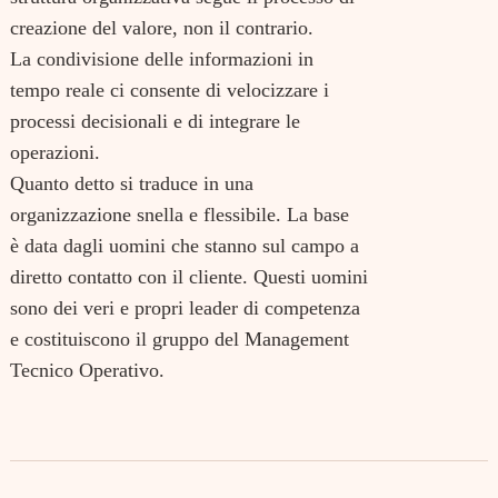
creazione del valore, non il contrario.
La condivisione delle informazioni in
tempo reale ci consente di velocizzare i
processi decisionali e di integrare le
operazioni.
Quanto detto si traduce in una
organizzazione snella e flessibile. La base
è data dagli uomini che stanno sul campo a
diretto contatto con il cliente. Questi uomini
sono dei veri e propri leader di competenza
e costituiscono il gruppo del Management
Tecnico Operativo.