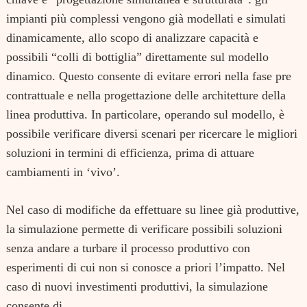
impianti più complessi vengono già modellati e simulati
dinamicamente, allo scopo di analizzare capacità e
possibili “colli di bottiglia” direttamente sul modello
dinamico. Questo consente di evitare errori nella fase pre
contrattuale e nella progettazione delle architetture della
linea produttiva. In particolare, operando sul modello, è
possibile verificare diversi scenari per ricercare le migliori
soluzioni in termini di efficienza, prima di attuare
cambiamenti in ‘vivo’.
Nel caso di modifiche da effettuare su linee già produttive,
la simulazione permette di verificare possibili soluzioni
senza andare a turbare il processo produttivo con
esperimenti di cui non si conosce a priori l’impatto. Nel
caso di nuovi investimenti produttivi, la simulazione
consente di