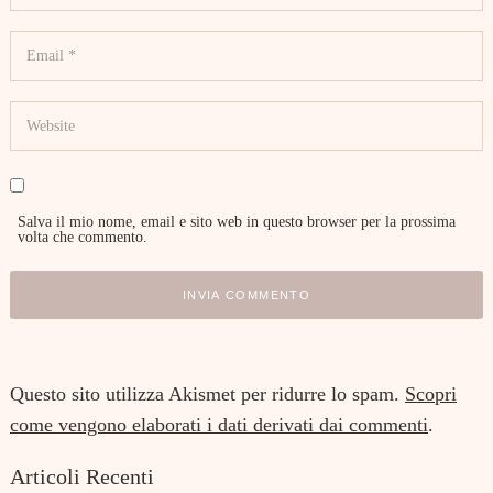
Salva il mio nome, email e sito web in questo browser per la prossima
volta che commento.
Questo sito utilizza Akismet per ridurre lo spam.
Scopri
come vengono elaborati i dati derivati dai commenti
.
Articoli Recenti