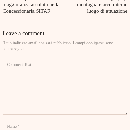
maggioranza assoluta nella
montagna e aree interne
Concessionaria SITAF
luogo di attuazione
Leave a comment
Il tuo indirizzo email non sarà pubblicato.
I campi obbligatori sono
contrassegnati
*