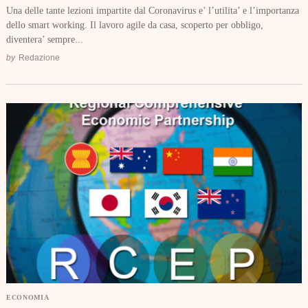
Una delle tante lezioni impartite dal Coronavirus e’ l’utilita’ e l’importanza
dello smart working. Il lavoro agile da casa, scoperto per obbligo,
diventera’ sempre...
by
Redazione
ECONOMIA