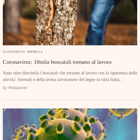
ECONOMIA E IMPRESA
Coronavirus: 10mila boscaioli tornano al lavoro
Sono oltre diecimila i boscaioli che tornano al lavoro con la ripartenza delle
attivita’ forestali e della prima lavorazione del legno in tutta Italia...
by
Redazione