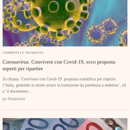
COMMENTI E INCHIESTE
Coronavirus. Convivere con Covid-19, ecco proposta
esperti per ripartire
Si chiama ‘Convivere con Covid-19: proposta scientifica per riaprire
l’Italia, gestendo in modo sicuro la transizione da pandemia a endemia’, ed
e’ il documento...
by
Redazione