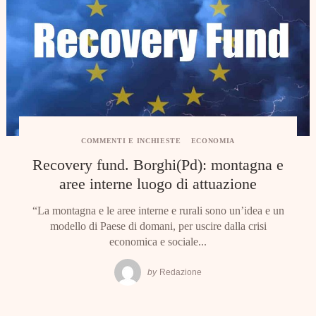
COMMENTI E INCHIESTE
ECONOMIA
Recovery fund. Borghi(Pd): montagna e
aree interne luogo di attuazione
“La montagna e le aree interne e rurali sono un’idea e un
modello di Paese di domani, per uscire dalla crisi
economica e sociale...
by
Redazione