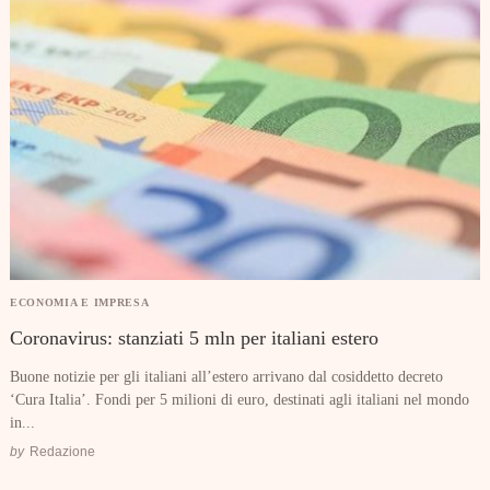
ECONOMIA E IMPRESA
Coronavirus: stanziati 5 mln per italiani estero
Buone notizie per gli italiani all’estero arrivano dal cosiddetto decreto
‘Cura Italia’. Fondi per 5 milioni di euro, destinati agli italiani nel mondo
in...
by
Redazione