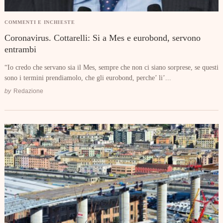
COMMENTI E INCHIESTE
Coronavirus. Cottarelli: Si a Mes e eurobond, servono
entrambi
“Io credo che servano sia il Mes, sempre che non ci siano sorprese, se questi
sono i termini prendiamolo, che gli eurobond, perche’ li’...
by
Redazione