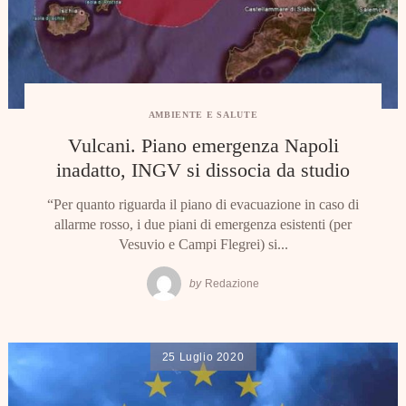
AMBIENTE E SALUTE
Vulcani. Piano emergenza Napoli
inadatto, INGV si dissocia da studio
“Per quanto riguarda il piano di evacuazione in caso di
allarme rosso, i due piani di emergenza esistenti (per
Vesuvio e Campi Flegrei) si...
by
Redazione
25 Luglio 2020