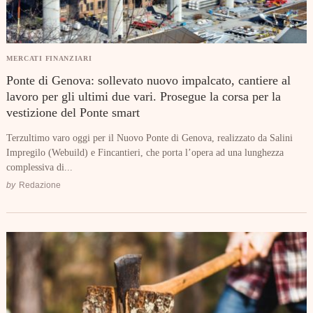
MERCATI FINANZIARI
Ponte di Genova: sollevato nuovo impalcato, cantiere al
lavoro per gli ultimi due vari. Prosegue la corsa per la
vestizione del Ponte smart
Terzultimo varo oggi per il Nuovo Ponte di Genova, realizzato da Salini
Impregilo (Webuild) e Fincantieri, che porta l’opera ad una lunghezza
complessiva di...
by
Redazione