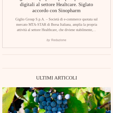
digitali al settore Healtcare. Siglato
accordo con Sinopharm
Giglio Group S.p.A. – Società di e-commerce quotata sul
mercato MTA-STAR di Borsa Italiana, amplia la propria
attività al settore Healthcare, che diviene stabilmente,...
by
Redazione
ULTIMI ARTICOLI