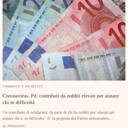
COMMENTI E INCHIESTE
Coronavirus. Pd: contributi da redditi elevati per aiutare
chi in difficoltà
Un contributo di solidarieta’ da parte di chi ha redditi piu’ elevati per
aiutare chi e’ in difficolta’. E’ la proposta del Partito democratico,...
by
Redazione