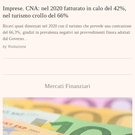
Imprese. CNA: nel 2020 fatturato in calo del 42%,
nel turismo crollo del 66%
Ricavi quasi dimezzati nel 2020 con il turismo che prevede una contrazione
del 66,3%, giudizi in prevalenza negativi sui provvedimenti finora adottati
dal Governo...
by
Redazione
Mercati Finanziari