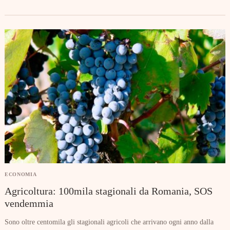
ECONOMIA
Agricoltura: 100mila stagionali da Romania, SOS
vendemmia
Sono oltre centomila gli stagionali agricoli che arrivano ogni anno dalla