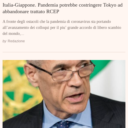
Italia-Giappone. Pandemia potrebbe costringere Tokyo ad
abbandonare trattato RCEP
A fronte degli ostacoli che la pandemia di coronavirus sta portando
all’avanzamento dei colloqui per il piu’ grande accordo di libero scambio
del mondo,...
by
Redazione