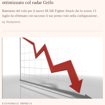
ottimizzato col radar Grifo
Battesimo del volo per il nuovo M-346 Fighter Attack che lo scorso 13
luglio ha effettuato con successo il suo primo volo nella configurazione...
by
Redazione
ECONOMIA E IMPRESA