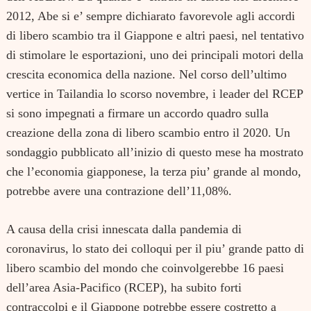
2012, Abe si e’ sempre dichiarato favorevole agli accordi
di libero scambio tra il Giappone e altri paesi, nel tentativo
di stimolare le esportazioni, uno dei principali motori della
crescita economica della nazione. Nel corso dell’ultimo
vertice in Tailandia lo scorso novembre, i leader del RCEP
si sono impegnati a firmare un accordo quadro sulla
creazione della zona di libero scambio entro il 2020. Un
sondaggio pubblicato all’inizio di questo mese ha mostrato
che l’economia giapponese, la terza piu’ grande al mondo,
potrebbe avere una contrazione dell’11,08%.
A causa della crisi innescata dalla pandemia di
coronavirus, lo stato dei colloqui per il piu’ grande patto di
libero scambio del mondo che coinvolgerebbe 16 paesi
dell’area Asia-Pacifico (RCEP), ha subito forti
contraccolpi e il Giappone potrebbe essere costretto a