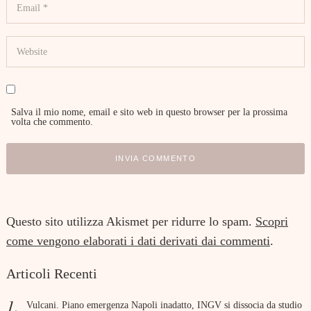
Salva il mio nome, email e sito web in questo browser per la prossima
volta che commento.
Questo sito utilizza Akismet per ridurre lo spam.
Scopri
come vengono elaborati i dati derivati dai commenti
.
Articoli Recenti
Vulcani. Piano emergenza Napoli inadatto, INGV si dissocia da studio