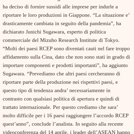
ha deciso di fornire sussidi alle imprese per indurle a
riportare le loro produzioni in Giappone. “La situazione e’
drasticamente cambiata in seguito della pandemia”, ha
dichiarato Junichi Sugawara, esperto di politica
commerciale del Mizuho Research Institute di Tokyo.
“Molti dei paesi RCEP sono diventati cauti nel fare troppo
affidamento sulla Cina, dato che non sono stati in grado di
importare componenti e prodotti importanti”, ha aggiunto
Sugawara. “Prevediamo che altri paesi cercheranno di
riportare parte della produzione nei rispettivi paesi, e
questo tipo di tendenza andra’ necessariamente in
contrasto con qualsiasi politica di apertura e quindi di
trattato internazionale. Per questo crediamo che sara’
molto difficile per i 16 paesi raggiungere l’accordo RCEP
quest’anno”, conclude l’analista. In seguito alla recente
videoconferenza del 14 aprile, i leader dell’ASEAN hanno