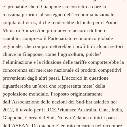
e’ probabile che il Giappone sia costretto a dare la
massima priorita’ al sostegno dell’economia nazionale,
colpita dal virus, il che renderebbe difficile per il Primo
Ministro Shinzo Abe promuovere accordi di libero
scambio, compreso il Partenariato economico globale
regionale, che comprometterebbe i profitti di alcuni settori
chiave in Giappone, come l’agricoltura, poiche’
l’eliminazione e la riduzione delle tariffe comporterebbe la
concorrenza sul mercato nazionale di prodotti competitivi
provenienti dagli altri paesi. L’accordo in questione
riguarderebbe un’area che rappresenta meta’ della
popolazione mondiale. Proposto originariamente
dall’Associazione delle nazioni del Sud-Est asiatico nel
2012, il tavolo per il RCEP riunisce Australia, Cina, India,
Giappone, Corea del Sud, Nuova Zelanda e tutti i paesi
dell’ASEAN. Da quando e’ entrato in carica nel dicembre