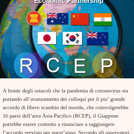
A fronte degli ostacoli che la pandemia di coronavirus sta
portando all’avanzamento dei colloqui per il piu’ grande
accordo di libero scambio del mondo, che coinvolgerebbe
16 paesi dell’area Asia-Pacifico (RCEP), il Giappone
potrebbe essere costretto a rinunciare a raggiungere
l’accordo previsto per quest’anno. Secondo gli osservatori,