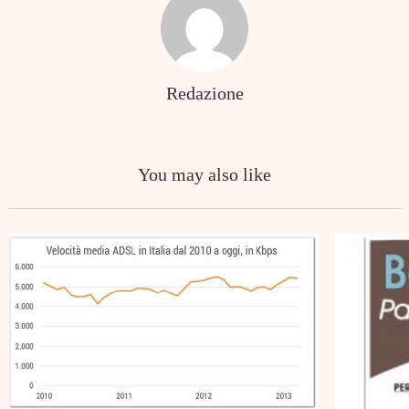
Redazione
You may also like