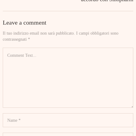
Leave a comment
Il tuo indirizzo email non sarà pubblicato.
I campi obbligatori sono
contrassegnati
*