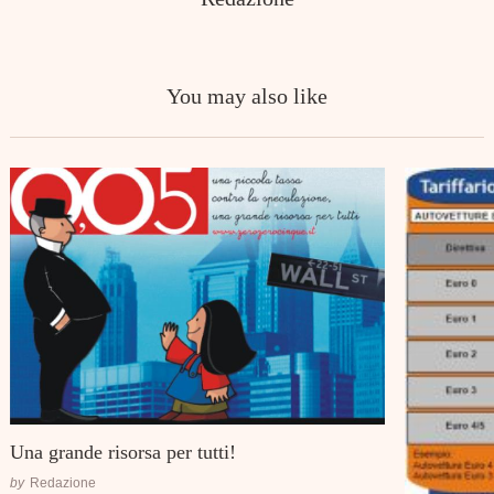
You may also like
Una grande risorsa per tutti!
by
Redazione