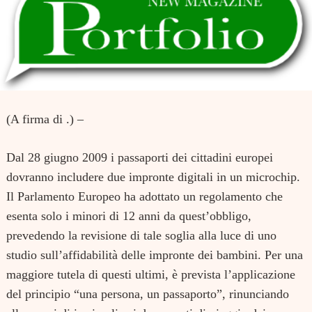
(A firma di .) –
Dal 28 giugno 2009 i passaporti dei cittadini europei
dovranno includere due impronte digitali in un microchip.
Il Parlamento Europeo ha adottato un regolamento che
esenta solo i minori di 12 anni da quest’obbligo,
prevedendo la revisione di tale soglia alla luce di uno
studio sull’affidabilità delle impronte dei bambini. Per una
maggiore tutela di questi ultimi, è prevista l’applicazione
del principio “una persona, un passaporto”, rinunciando