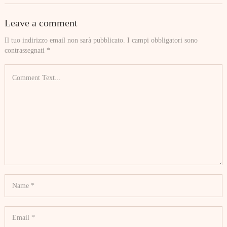
Leave a comment
Il tuo indirizzo email non sarà pubblicato.
I campi obbligatori sono
contrassegnati
*