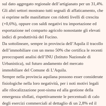
sul dato aggregato regionale dell’artigianato per un 31,4%.
Gli altri settori mostrano tutti segnali di affaticamento, che
si esprime nelle manifatture con ridotti livelli di crescita
(+0,6%), oppure con saldi negativi tra importazione ed
esportazione nel comparto agricolo nonostante gli elevati
indici di produttività del Fucino.
Da sottolineare, sempre in provincia dell’Aquila il tracollo
dell’immobiliare con un meno 50% che certifica le recenti
preoccupanti analisi dell’INU (Istituto Nazionale di
Urbanistica), sul futuro andamento del mercato
immobiliare del Comune di L’Aquila.
Sempre nella provincia aquilana possono esser considerate
fisiologiche nella loro negatività, per i noti motivi legali
alle rilocalizzazione post-sisma ed alla gestione della
emergenza sfollati, rispettivamente le percentuali di calo
degli esercizi commerciali al dettaglio di un 2,8% ed il