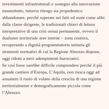
investimenti infrastrutturali e sostegno alla innovazione
innanzitutto, tuttavia ritengo sia propedeutico
abbandonare, perché superate nei fatti ed usate come alibi
dalla classe dirigente, le tradizionali chiavi di lettura
interpretative di una crisi ormai permanente, ovvero il
dualismo territoriale aree interne – zona costiera,
recuperando a dignità programmatoria unitaria gli
strumenti normativi di cui la Regione Abruzzo dispone,
oggi ridotti a meri adempimenti burocratici.
Se così fosse sarebbe difficile comprendere perché il più
grande cantiere d’Europa, L’Aquila, non riesca oggi ad
assumere il ruolo di volano della crescita di una regione
territorialmente e demograficamente piccola come
l’Abruzzo.