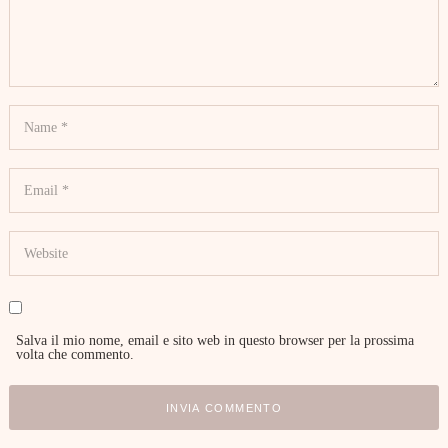
Salva il mio nome, email e sito web in questo browser per la prossima
volta che commento.