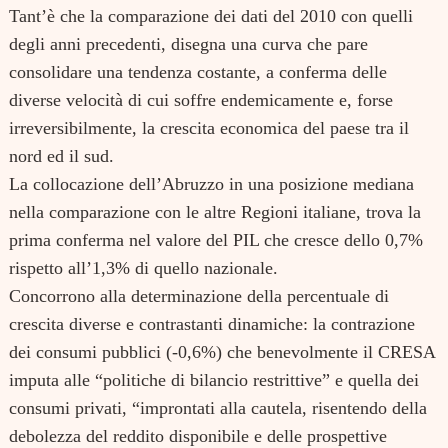
Tant’è che la comparazione dei dati del 2010 con quelli
degli anni precedenti, disegna una curva che pare
consolidare una tendenza costante, a conferma delle
diverse velocità di cui soffre endemicamente e, forse
irreversibilmente, la crescita economica del paese tra il
nord ed il sud.
La collocazione dell’Abruzzo in una posizione mediana
nella comparazione con le altre Regioni italiane, trova la
prima conferma nel valore del PIL che cresce dello 0,7%
rispetto all’1,3% di quello nazionale.
Concorrono alla determinazione della percentuale di
crescita diverse e contrastanti dinamiche: la contrazione
dei consumi pubblici (-0,6%) che benevolmente il CRESA
imputa alle “politiche di bilancio restrittive” e quella dei
consumi privati, “improntati alla cautela, risentendo della
debolezza del reddito disponibile e delle prospettive