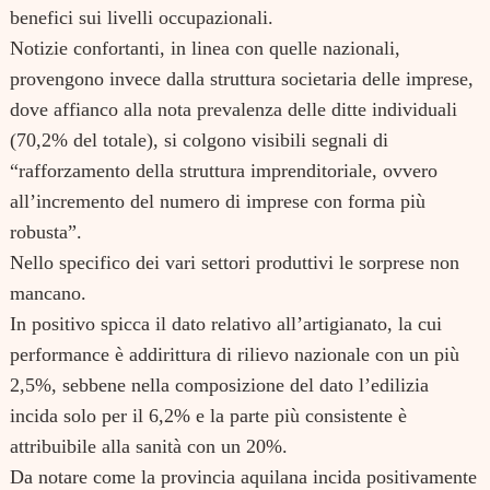
benefici sui livelli occupazionali.
Notizie confortanti, in linea con quelle nazionali,
provengono invece dalla struttura societaria delle imprese,
dove affianco alla nota prevalenza delle ditte individuali
(70,2% del totale), si colgono visibili segnali di
“rafforzamento della struttura imprenditoriale, ovvero
all’incremento del numero di imprese con forma più
robusta”.
Nello specifico dei vari settori produttivi le sorprese non
mancano.
In positivo spicca il dato relativo all’artigianato, la cui
performance è addirittura di rilievo nazionale con un più
2,5%, sebbene nella composizione del dato l’edilizia
incida solo per il 6,2% e la parte più consistente è
attribuibile alla sanità con un 20%.
Da notare come la provincia aquilana incida positivamente