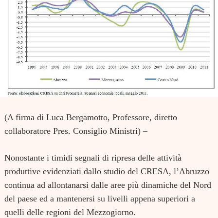
(A firma di Luca Bergamotto, Professore, diretto
collaboratore Pres. Consiglio Ministri) –
Nonostante i timidi segnali di ripresa delle attività
produttive evidenziati dallo studio del CRESA, l’Abruzzo
continua ad allontanarsi dalle aree più dinamiche del Nord
del paese ed a mantenersi su livelli appena superiori a
quelli delle regioni del Mezzogiorno.