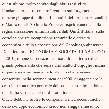
quest’ultimo molto sentito dagli abruzzesi visto
l’andamento del recente referendum sull’argomento,
nonché gli approfondimenti tematici dei Professori Landini
e Mauro e dell’Architetto Properzi rispettivamente sulla
regionalizzazione amministrativa dall’Unità d’Italia, sulla
correlazione tra occupazione femminile e crescita
economica e sulla ricostruzione del Capoluogo abruzzese.
Dalla lettura di ECONOMIA E SOCIETA’ IN ABRUZZO
– 2010, rimane la sensazione amara di una terra dalle
grandi potenzialità che senza uno scatto d’orgoglio rischia
di perdere definitivamente lo slancio che le aveva
consentito, nella seconda metà del ‘900, di agganciare la
crescita economica generale del paese, assomigliandola ad
una figlia virtuosa del nord produttivo.
Quale debbano essere le componenti macroeconomiche
dello sviluppo economico credo non sfugga a nessuno,