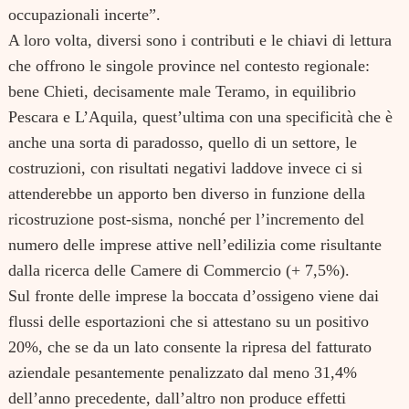
occupazionali incerte”.
A loro volta, diversi sono i contributi e le chiavi di lettura
che offrono le singole province nel contesto regionale:
bene Chieti, decisamente male Teramo, in equilibrio
Pescara e L’Aquila, quest’ultima con una specificità che è
anche una sorta di paradosso, quello di un settore, le
costruzioni, con risultati negativi laddove invece ci si
attenderebbe un apporto ben diverso in funzione della
ricostruzione post-sisma, nonché per l’incremento del
numero delle imprese attive nell’edilizia come risultante
dalla ricerca delle Camere di Commercio (+ 7,5%).
Sul fronte delle imprese la boccata d’ossigeno viene dai
flussi delle esportazioni che si attestano su un positivo
20%, che se da un lato consente la ripresa del fatturato
aziendale pesantemente penalizzato dal meno 31,4%
dell’anno precedente, dall’altro non produce effetti