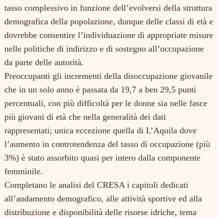
tasso complessivo in funzione dell’evolversi della struttura
demografica della popolazione, dunque delle classi di età e
dovrebbe consentire l’individuazione di appropriate misure
nelle politiche di indirizzo e di sostegno all’occupazione
da parte delle autorità.
Preoccupanti gli incrementi della disoccupazione giovanile
che in un solo anno è passata da 19,7 a ben 29,5 punti
percentuali, con più difficoltà per le donne sia nelle fasce
più giovani di età che nella generalità dei dati
rappresentati; unica eccezione quella di L’Aquila dove
l’aumento in controtendenza del tasso di occupazione (più
3%) è stato assorbito quasi per intero dalla componente
femminile.
Completano le analisi del CRESA i capitoli dedicati
all’andamento demografico, alle attività sportive ed alla
distribuzione e disponibilità delle risorse idriche, tema