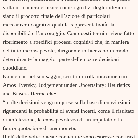
volta in maniera efficace come i giudizi degli individui
siano il prodotto finale dell’azione di particolari
meccanismi cognitivi quali la rappresentatività, la
disponibilità e l’ancoraggio. Con questi termini viene fatto
riferimento a specifici processi cognitivi che, in maniera
del tutto inconsapevole, dirigono e influenzano in modo
determinante la maggior parte delle nostre decisioni
quotidiane.
Kahneman nel suo saggio, scritto in collaborazione con
Amos Tversky, Judgement under Uncertainty: Heuristics
and Biases afferma che:
“molte decisioni vengono prese sulla base di convinzioni
riguardanti la probabilità di eventi incerti, come il risultato
di un’elezione, la consapevolezza di un imputato o la
futura quotazione di una moneta.
Il più delle volte, queste congetture sono espresse con frasi