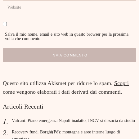
Salva il mio nome, email e sito web in questo browser per la prossima
volta che commento.
Questo sito utilizza Akismet per ridurre lo spam.
Scopri
come vengono elaborati i dati derivati dai commenti
.
Articoli Recenti
Vulcani. Piano emergenza Napoli inadatto, INGV si dissocia da studio
Recovery fund. Borghi(Pd): montagna e aree interne luogo di