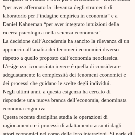
“per aver affermato la rilevanza degli strumenti di
laboratorio per l’indagine empirica in economia” e a
Daniel Kahneman “per aver integrato intuizioni della
ricerca psicologica nella scienza economica”.
La decisione dell’Accademia ha sancito la rilevanza di un
approccio all’analisi dei fenomeni economici diverso
rispetto a quello proposto dall’economia neoclassica.
L’esigenza riconosciuta invece è quella di considerare
adeguatamente la complessità dei fenomeni economici e
dei processi che guidano le scelte degli individui.
Negli ultimi anni, a questa esigenza ha cercato di
rispondere una nuova branca dell’economia, denominata
economia cognitiva.
Questa recente disciplina studia le operazioni di
ragionamento e i processi di adattamento assunti dagli
attori economici nel corso delle loro interazioni. Si parla di