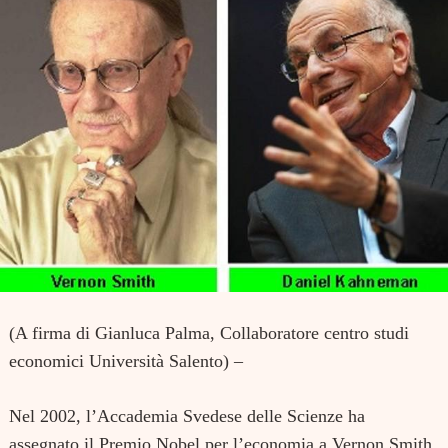
(A firma di Gianluca Palma, Collaboratore centro studi
economici Università Salento) –
Nel 2002, l’Accademia Svedese delle Scienze ha
assegnato il Premio Nobel per l’economia a Vernon Smith