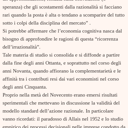
speranza) che gli scostamenti dalla razionalità si facciano
rari quando la posta è alta o tendano a scomparire del tutto
sotto i colpi della disciplina del mercato” .
Si potrebbe affermare che l’economia cognitiva nasca dal
bisogno di approfondire le ragioni di questa “ricorrenza
dell’irrazionalità”.
Tale materia di studio si consolida e si diffonde a partire
dalla fine degli anni Ottanta, e soprattutto nel corso degli
anni Novanta, quando affiorano la complementarietà e le
affinità tra i contributi resi dai vari economisti nel corso
degli anni Cinquanta.
Proprio nella metà del Novecento erano emersi risultati
sperimentali che mettevano in discussione la validità del
modello standard dell’azione razionale. In particolare
vanno ricordati: il paradosso di Allais nel 1952 e lo studio
empirico dei processi decisionali nelle imprese condotto da