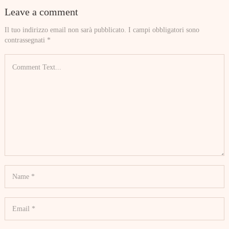
Leave a comment
Il tuo indirizzo email non sarà pubblicato.
I campi obbligatori sono
contrassegnati
*