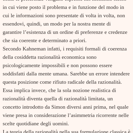
in cui viene posto il problema e in funzione del modo in
cui le informazioni sono presentate di volta in volta, non
essendovi, quindi, un modo per la nostra mente di
garantire l’esistenza di un ordine di preferenze e credenze
che sia coerente e determinato a priori.
Secondo Kahneman infatti, i requisiti formali di coerenza
della cosiddetta razionalità economica sono
psicologicamente impossibili e non possono essere
soddisfatti dalla mente umana. Sarebbe un errore intendere
questa posizione come rifiuto radicale della razionalità.
Essa implica invece, che la sola nozione realistica di
razionalità diventa quella di razionalità limitata, un
concetto introdotto da Simon diversi anni prima, nel quale
viene presa in considerazione l’asimmetria ricorrente nelle
scelte quotidiane degli uomini.
La teoria della razionalità nella sua formulazione classica è