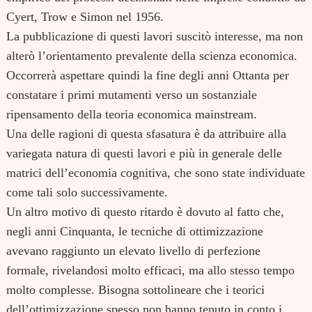
Cyert, Trow e Simon nel 1956.
La pubblicazione di questi lavori suscitò interesse, ma non
alterò l’orientamento prevalente della scienza economica.
Occorrerà aspettare quindi la fine degli anni Ottanta per
constatare i primi mutamenti verso un sostanziale
ripensamento della teoria economica mainstream.
Una delle ragioni di questa sfasatura è da attribuire alla
variegata natura di questi lavori e più in generale delle
matrici dell’economia cognitiva, che sono state individuate
come tali solo successivamente.
Un altro motivo di questo ritardo è dovuto al fatto che,
negli anni Cinquanta, le tecniche di ottimizzazione
avevano raggiunto un elevato livello di perfezione
formale, rivelandosi molto efficaci, ma allo stesso tempo
molto complesse. Bisogna sottolineare che i teorici
dell’ottimizzazione spesso non hanno tenuto in conto i