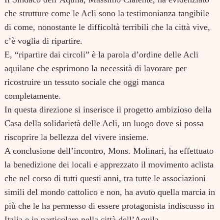
che strutture come le Acli sono la testimonianza tangibile
di come, nonostante le difficoltà terribili che la città vive,
c’è voglia di ripartire.
E, “ripartire dai circoli” è la parola d’ordine delle Acli
aquilane che esprimono la necessità di lavorare per
ricostruire un tessuto sociale che oggi manca
completamente.
In questa direzione si inserisce il progetto ambizioso della
Casa della solidarietà delle Acli, un luogo dove si possa
riscoprire la bellezza del vivere insieme.
A conclusione dell’incontro, Mons. Molinari, ha effettuato
la benedizione dei locali e apprezzato il movimento aclista
che nel corso di tutti questi anni, tra tutte le associazioni
simili del mondo cattolico e non, ha avuto quella marcia in
più che le ha permesso di essere protagonista indiscusso in
Italia e in particolare nella città dell’Aquila.