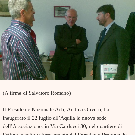
(A firma di Salvatore Romano) –
Il Presidente Nazionale Acli, Andrea Olivero, ha
inaugurato il 22 luglio all’Aquila la nuova sede
dell’Associazione, in Via Carducci 30, nel quartiere di
Pettino accolto calorosamente dal Presidente Provinciale