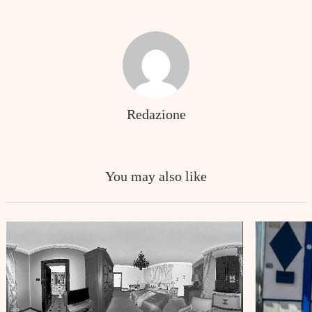
Redazione
You may also like