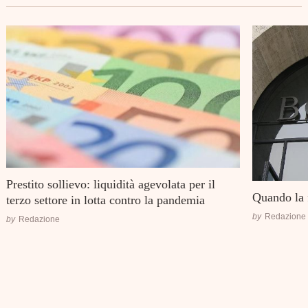
Prestito sollievo: liquidità agevolata per il
Quando la 
terzo settore in lotta contro la pandemia
by
Redazione
by
Redazione