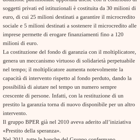
soggetti privati ed istituzionali è costituita da 30 milioni di
euro, di cui 25 milioni destinati a garantire il microcredito
sociale e 5 milioni destinati a sostenere il microcredito alle
imprese permette di erogare finanziamenti fino a 120
milioni di euro.
La costituzione del fondo di garanzia con il moltiplicatore,
genera un meccanismo virtuoso di solidarietà perpetuabile
nel tempo; il moltiplicatore aumenta notevolmente la
capacità di intervento rispetto al fondo perduto, dando la
possibilità di aiutare nel tempo un numero sempre
crescente di persone. Infatti, con la restituzione di un
prestito la garanzia torna di nuovo disponibile per un altro
intervento.
Il gruppo BPER già nel 2010 aveva aderito all’iniziativa
«Prestito della speranza».
Nel 2011, tutte le banche del Gruppo confermano