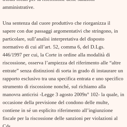
amministrative.
Una sentenza dal cuore produttivo che riorganizza il
sapere con due passaggi argomentativi che stringono, in
particolare, sull’analisi interpretativa del disposto
normativo di cui all’art. 52, comma 6, del D.Lgs.
446/1997 per cui, la Corte in ordine alla modalità di
riscossione, osserva l’ampiezza del riferimento alle “altre
entrate” senza distinzioni di sorta in grado di instaurare un
rapporto esclusivo tra una specifica entrata e uno specifico
strumento di riscossione nonché, sul richiamo alla
manovra anticrisi -Legge 3 agosto 2009n° 102- la quale, in
occasione della previsione del condono delle multe,
contiene in sé un esplicito riferimento all’ingiunzione
fiscale per la riscossione delle sanzioni per violazioni al
Cds.