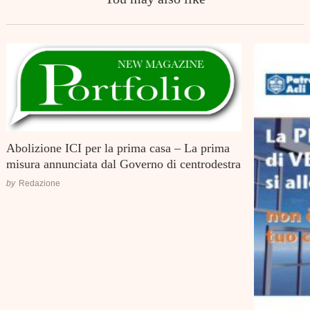
Abolizione ICI per la prima casa – La prima
misura annunciata dal Governo di centrodestra
by
Redazione