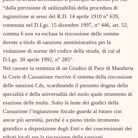
“dalla previsione di utilizzabilità della procedura di
ingiunzione ai sensi del R.D. 14 aprile 1910 n° 639,
contenuta nel D.Lgs. 15 dicembre 1997, n° 446, art. 52,
comma 6 non va esclusa la riscossione delle somme
dovute a titolo di sanzione amministrativa per la
violazione di norme del codice della strada, di cui al
D.Lgs. 30 aprile 1992, n° 285”.
Nel cassare la sentenza di un Giudice di Pace di Manduria
la Corte di Cassazione riscrive il sistema della riscossione
delle sanzioni Cds, scardinando il presunto dogma della
specialità e della universalità del ruolo quale strumento di
esazione delle multe. Sotto la lente dei giudici della
Cassazione l’ingiunzione fiscale guarda al futuro con
ancor più serenità, perché è a pieno titolo strumento
giuridico a disposizione degli Enti e dei concessionari dei
tributi locali per la riscossione delle sanzioni