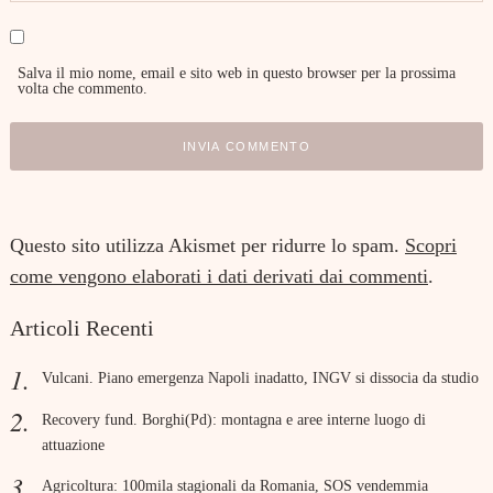
Salva il mio nome, email e sito web in questo browser per la prossima
volta che commento.
Questo sito utilizza Akismet per ridurre lo spam.
Scopri
come vengono elaborati i dati derivati dai commenti
.
Articoli Recenti
Vulcani. Piano emergenza Napoli inadatto, INGV si dissocia da studio
Recovery fund. Borghi(Pd): montagna e aree interne luogo di
attuazione
Agricoltura: 100mila stagionali da Romania, SOS vendemmia