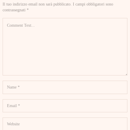
Il tuo indirizzo email non sarà pubblicato.
I campi obbligatori sono
contrassegnati
*