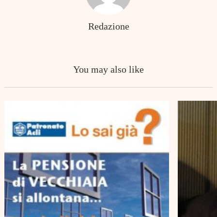
Redazione
Search
for:
You may also like