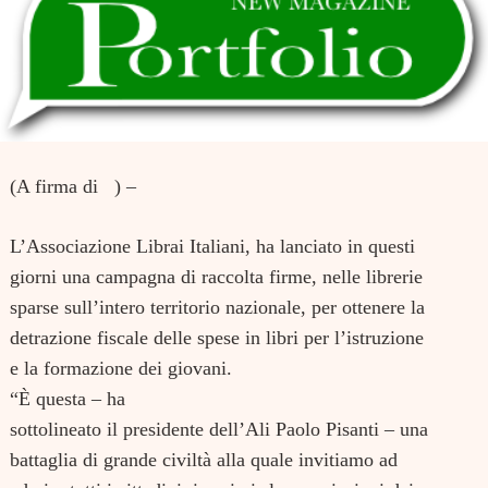
(A firma di ) –
L’Associazione Librai Italiani, ha lanciato in questi
giorni una campagna di raccolta firme, nelle librerie
sparse sull’intero territorio nazionale, per ottenere la
detrazione fiscale delle spese in libri per l’istruzione
e la formazione dei giovani.
“È questa – ha
sottolineato il presidente dell’Ali Paolo Pisanti – una
battaglia di grande civiltà alla quale invitiamo ad