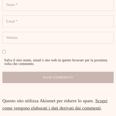
Salva il mio nome, email e sito web in questo browser per la prossima
volta che commento.
Questo sito utilizza Akismet per ridurre lo spam.
Scopri
come vengono elaborati i dati derivati dai commenti
.