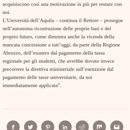
acquisiscono così una motivazione in più per restare con
noi.
L’Università dell’Aquila – continua il Rettore – prosegue
nell’autonoma ricostruzione delle proprie basi e del
proprio futuro, come dimostra anche la vicenda della
mancata concessione a tutt’oggi, da parte della Regione
Abruzzo, dell’esonero dal pagamento della tassa
regionale per gli studenti, che avrebbe dovuto invece
precorrere la direttiva ministeriale sull’esenzione dal
pagamento delle tasse universitarie, da noi
immediatamente applicata”.