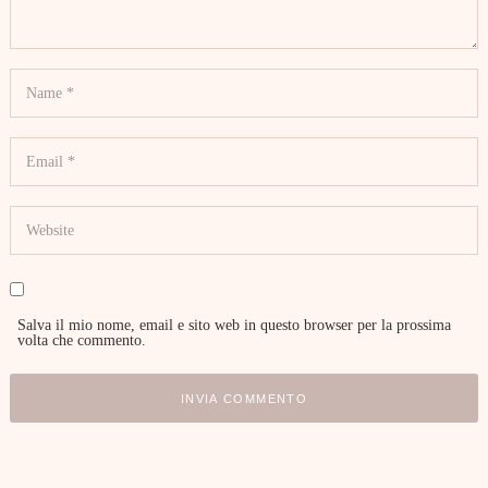
Salva il mio nome, email e sito web in questo browser per la prossima
volta che commento.