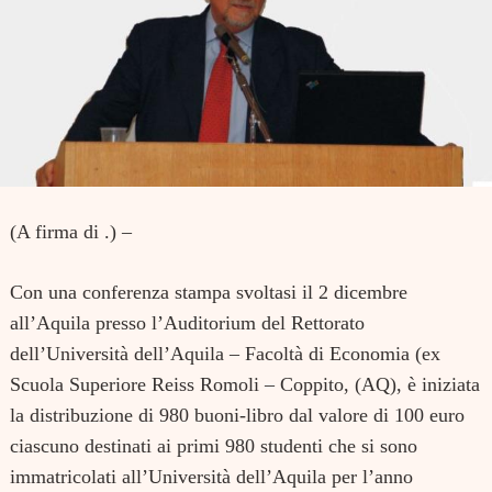
(A firma di .) –
Con una conferenza stampa svoltasi il 2 dicembre
all’Aquila presso l’Auditorium del Rettorato
dell’Università dell’Aquila – Facoltà di Economia (ex
Scuola Superiore Reiss Romoli – Coppito, (AQ), è iniziata
la distribuzione di 980 buoni-libro dal valore di 100 euro
ciascuno destinati ai primi 980 studenti che si sono
immatricolati all’Università dell’Aquila per l’anno