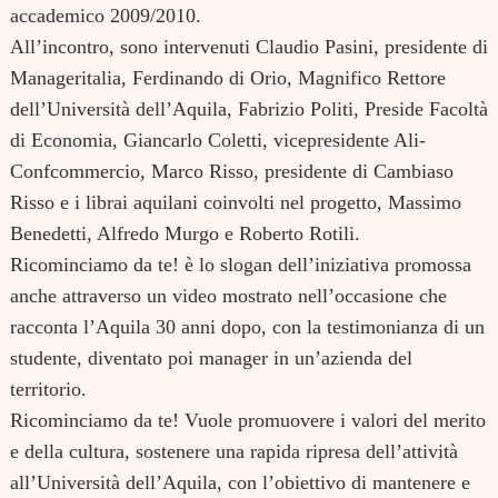
accademico 2009/2010.
All’incontro, sono intervenuti Claudio Pasini, presidente di
Manageritalia, Ferdinando di Orio, Magnifico Rettore
dell’Università dell’Aquila, Fabrizio Politi, Preside Facoltà
di Economia, Giancarlo Coletti, vicepresidente Ali-
Confcommercio, Marco Risso, presidente di Cambiaso
Risso e i librai aquilani coinvolti nel progetto, Massimo
Benedetti, Alfredo Murgo e Roberto Rotili.
Ricominciamo da te! è lo slogan dell’iniziativa promossa
anche attraverso un video mostrato nell’occasione che
racconta l’Aquila 30 anni dopo, con la testimonianza di un
studente, diventato poi manager in un’azienda del
territorio.
Ricominciamo da te! Vuole promuovere i valori del merito
e della cultura, sostenere una rapida ripresa dell’attività
all’Università dell’Aquila, con l’obiettivo di mantenere e