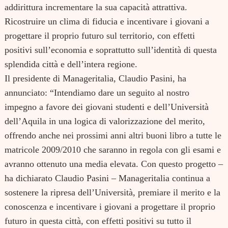
addirittura incrementare la sua capacità attrattiva.
Ricostruire un clima di fiducia e incentivare i giovani a
progettare il proprio futuro sul territorio, con effetti
positivi sull’economia e soprattutto sull’identità di questa
splendida città e dell’intera regione.
Il presidente di Manageritalia, Claudio Pasini, ha
annunciato: “Intendiamo dare un seguito al nostro
impegno a favore dei giovani studenti e dell’Università
dell’Aquila in una logica di valorizzazione del merito,
offrendo anche nei prossimi anni altri buoni libro a tutte le
matricole 2009/2010 che saranno in regola con gli esami e
avranno ottenuto una media elevata. Con questo progetto –
ha dichiarato Claudio Pasini – Manageritalia continua a
sostenere la ripresa dell’Università, premiare il merito e la
conoscenza e incentivare i giovani a progettare il proprio
futuro in questa città, con effetti positivi su tutto il