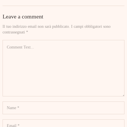
Leave a comment
Il tuo indirizzo email non sarà pubblicato.
I campi obbligatori sono
contrassegnati
*