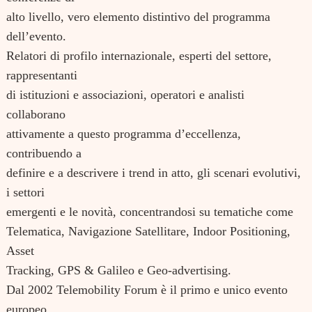
alto livello, vero elemento distintivo del programma
dell’evento.
Relatori di profilo internazionale, esperti del settore,
rappresentanti
di istituzioni e associazioni, operatori e analisti
collaborano
attivamente a questo programma d’eccellenza,
contribuendo a
definire e a descrivere i trend in atto, gli scenari evolutivi,
i settori
emergenti e le novità, concentrandosi su tematiche come
Telematica, Navigazione Satellitare, Indoor Positioning,
Asset
Tracking, GPS & Galileo e Geo-advertising.
Dal 2002 Telemobility Forum è il primo e unico evento
europeo