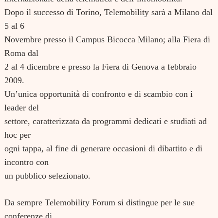
Dopo il successo di Torino, Telemobility sarà a Milano dal
5 al 6
Novembre presso il Campus Bicocca Milano; alla Fiera di
Roma dal
2 al 4 dicembre e presso la Fiera di Genova a febbraio
2009.
Un’unica opportunità di confronto e di scambio con i
leader del
settore, caratterizzata da programmi dedicati e studiati ad
hoc per
ogni tappa, al fine di generare occasioni di dibattito e di
incontro con
un pubblico selezionato.
Da sempre Telemobility Forum si distingue per le sue
conferenze di