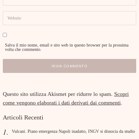
Salva il mio nome, email e sito web in questo browser per la prossima
volta che commento.
Questo sito utilizza Akismet per ridurre lo spam.
Scopri
come vengono elaborati i dati derivati dai commenti
.
Articoli Recenti
Vulcani. Piano emergenza Napoli inadatto, INGV si dissocia da studio