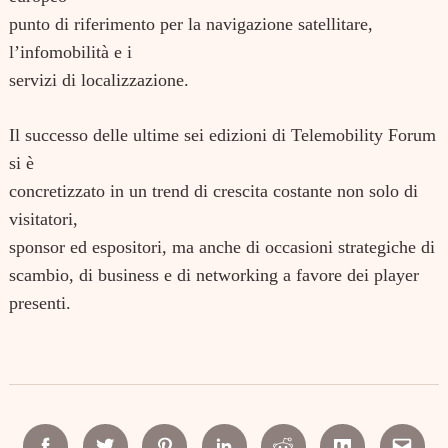
Search
punto di riferimento per la navigazione satellitare,
for:
l’infomobilità e i
servizi di localizzazione.
Il successo delle ultime sei edizioni di Telemobility Forum
si è
concretizzato in un trend di crescita costante non solo di
visitatori,
sponsor ed espositori, ma anche di occasioni strategiche di
scambio, di business e di networking a favore dei player
presenti.