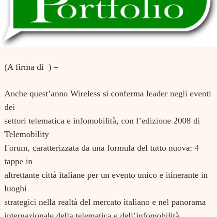
(A firma di ) –
Anche quest’anno Wireless si conferma leader negli eventi
dei
settori telematica e infomobilità, con l’edizione 2008 di
Telemobility
Forum, caratterizzata da una formula del tutto nuova: 4
tappe in
altrettante città italiane per un evento unico e itinerante in
luoghi
strategici nella realtà del mercato italiano e nel panorama
internazionale della telematica e dell’infomobilità.