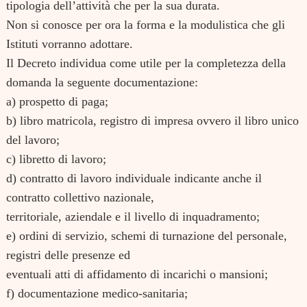
tipologia dell’attività che per la sua durata.
Non si conosce per ora la forma e la modulistica che gli
Istituti vorranno adottare.
Il Decreto individua come utile per la completezza della
domanda la seguente documentazione:
a) prospetto di paga;
b) libro matricola, registro di impresa ovvero il libro unico
del lavoro;
c) libretto di lavoro;
d) contratto di lavoro individuale indicante anche il
contratto collettivo nazionale,
territoriale, aziendale e il livello di inquadramento;
e) ordini di servizio, schemi di turnazione del personale,
registri delle presenze ed
eventuali atti di affidamento di incarichi o mansioni;
f) documentazione medico-sanitaria;