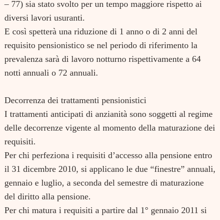
– 77) sia stato svolto per un tempo maggiore rispetto ai
diversi lavori usuranti.
E così spetterà una riduzione di 1 anno o di 2 anni del
requisito pensionistico se nel periodo di riferimento la
prevalenza sarà di lavoro notturno rispettivamente a 64
notti annuali o 72 annuali.
Decorrenza dei trattamenti pensionistici
I trattamenti anticipati di anzianità sono soggetti al regime
delle decorrenze vigente al momento della maturazione dei
requisiti.
Per chi perfeziona i requisiti d’accesso alla pensione entro
il 31 dicembre 2010, si applicano le due “finestre” annuali,
gennaio e luglio, a seconda del semestre di maturazione
del diritto alla pensione.
Per chi matura i requisiti a partire dal 1° gennaio 2011 si