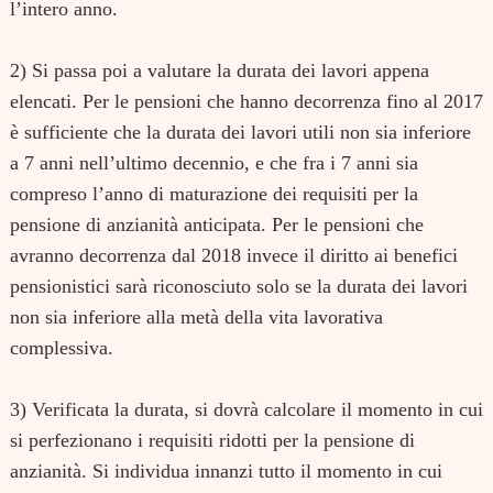
l’intero anno.
2) Si passa poi a valutare la durata dei lavori appena
elencati. Per le pensioni che hanno decorrenza fino al 2017
è sufficiente che la durata dei lavori utili non sia inferiore
a 7 anni nell’ultimo decennio, e che fra i 7 anni sia
compreso l’anno di maturazione dei requisiti per la
pensione di anzianità anticipata. Per le pensioni che
avranno decorrenza dal 2018 invece il diritto ai benefici
pensionistici sarà riconosciuto solo se la durata dei lavori
non sia inferiore alla metà della vita lavorativa
complessiva.
3) Verificata la durata, si dovrà calcolare il momento in cui
si perfezionano i requisiti ridotti per la pensione di
anzianità. Si individua innanzi tutto il momento in cui