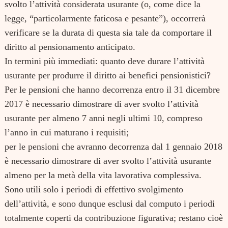
svolto l’attività considerata usurante (o, come dice la
legge, “particolarmente faticosa e pesante”), occorrerà
verificare se la durata di questa sia tale da comportare il
diritto al pensionamento anticipato.
In termini più immediati:
quanto deve durare l’attività
usurante per produrre il diritto ai benefici pensionistici?
Per le pensioni che hanno decorrenza entro il 31 dicembre
2017 è necessario dimostrare di aver svolto l’attività
usurante per almeno 7 anni negli ultimi 10, compreso
l’anno in cui maturano i requisiti;
per le pensioni che avranno decorrenza dal 1 gennaio 2018
è necessario dimostrare di aver svolto l’attività usurante
almeno per la metà della vita lavorativa complessiva.
Sono utili solo i periodi di effettivo svolgimento
dell’attività, e sono dunque esclusi dal computo i periodi
totalmente coperti da contribuzione figurativa; restano cioè