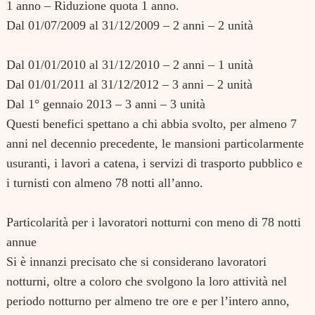
1 anno – Riduzione quota 1 anno.
Dal 01/07/2009 al 31/12/2009 – 2 anni – 2 unità
Dal 01/01/2010 al 31/12/2010 – 2 anni – 1 unità
Dal 01/01/2011 al 31/12/2012 – 3 anni – 2 unità
Dal 1° gennaio 2013 – 3 anni – 3 unità
Questi benefici spettano a chi abbia svolto, per almeno 7
anni nel decennio precedente, le mansioni particolarmente
usuranti, i lavori a catena, i servizi di trasporto pubblico e
i turnisti con almeno 78 notti all’anno.
Particolarità per i lavoratori notturni con meno di 78 notti
annue
Si è innanzi precisato che si considerano lavoratori
notturni, oltre a coloro che svolgono la loro attività nel
periodo notturno per almeno tre ore e per l’intero anno,