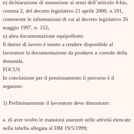
n) dichiarazione di assunzione ai sensi dell’articolo 4-bis,
comma 2, del decreto legislativo 21 aprile 2000, n.181,
contenente le informazioni di cui al decreto legislativo 26
maggio 1997, n. 152;
o) altra documentazione equipollente.
Il datore di lavoro è tenuto a rendere disponibile al
lavoratore la documentazione da produrre a corredo della
domanda.
FOCUS
In conclusione per il pensionamento il percorso è il
seguente:
1) Preliminarmente il lavoratore deve dimostrare:
a. di aver svolto le mansioni usuranti nelle attività elencate
nella tabella allegata al DM 19/5/1999;