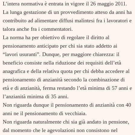
L’intera normativa è entrata in vigore il 26 maggio 2011.
La lunga gestazione di un provvedimento atteso da anni ha
contribuito ad alimentare diffusi malintesi fra i lavoratori e
talora anche fra i commentatori.
La norma ha per obiettivo di regolare il diritto al
pensionamento anticipato per chi sia stato addetto ai
“lavori usuranti”. Dunque, per maggiore chiarezza: il
beneficio consiste nella riduzione dei requisiti dell’età
anagrafica e della relativa quota per chi debba accedere al
pensionamento di anzianità secondo la combinazione di
età e di anzianità, ferma restando l’età minima di 57 anni e
l’anzianità minima di 35 anni.
Non riguarda dunque il pensionamento di anzianità con 40
anni ne il pensionamento di vecchiaia.
Non riguarda naturalmente chi sia già andato in pensione,
dal momento che le agevolazioni non consistono nel