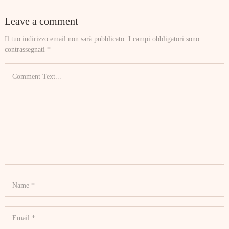
Leave a comment
Il tuo indirizzo email non sarà pubblicato.
I campi obbligatori sono
contrassegnati
*