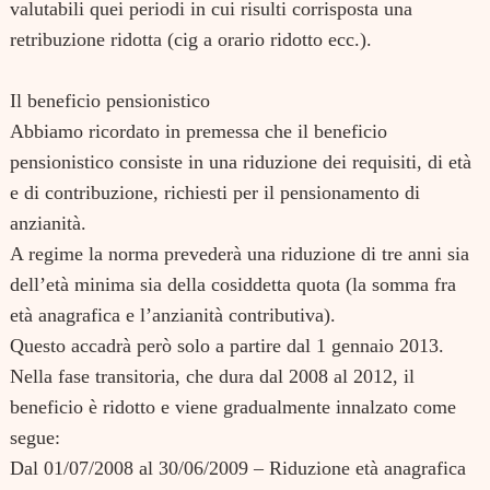
valutabili quei periodi in cui risulti corrisposta una
retribuzione ridotta (cig a orario ridotto ecc.).
Il beneficio pensionistico
Abbiamo ricordato in premessa che il beneficio
pensionistico consiste in una riduzione dei requisiti, di età
e di contribuzione, richiesti per il pensionamento di
anzianità.
A regime la norma prevederà una riduzione di tre anni sia
dell’età minima sia della cosiddetta quota (la somma fra
età anagrafica e l’anzianità contributiva).
Questo accadrà però solo a partire dal 1 gennaio 2013.
Nella fase transitoria, che dura dal 2008 al 2012, il
beneficio è ridotto e viene gradualmente innalzato come
segue:
Dal 01/07/2008 al 30/06/2009 – Riduzione età anagrafica