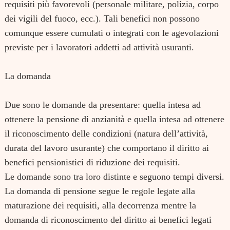
requisiti più favorevoli (personale militare, polizia, corpo
dei vigili del fuoco, ecc.). Tali benefici non possono
comunque essere cumulati o integrati con le agevolazioni
previste per i lavoratori addetti ad attività usuranti.
La domanda
Due sono le domande da presentare: quella intesa ad
ottenere la pensione di anzianità e quella intesa ad ottenere
il riconoscimento delle condizioni (natura dell’attività,
durata del lavoro usurante) che comportano il diritto ai
benefici pensionistici di riduzione dei requisiti.
Le domande sono tra loro distinte e seguono tempi diversi.
La domanda di pensione segue le regole legate alla
maturazione dei requisiti, alla decorrenza mentre la
domanda di riconoscimento del diritto ai benefici legati