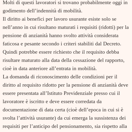
Molti di questi lavoratori si trovano probabilmente oggi in
godimento dell’indennità di mobilità.
Il diritto ai benefici per lavoro usurante esiste solo se
nell’anno in cui risultano maturati i requisiti (ridotti) per la
pensione di anzianità hanno svolto attività considerata
faticosa e pesante secondo i criteri stabiliti dal Decreto.
Quindi potrebbe essere richiesto che il requisito debba
risultare maturato alla data della cessazione del rapporto,
cioè in data anteriore all’entrata in mobilità.
La domanda di riconoscimento delle condizioni per il
diritto al requisito ridotto per la pensione di anzianità deve
essere presentata all’Istituto Previdenziale presso cui il
lavoratore è iscritto e deve essere corredata da
documentazione di data certa (cioè dell’epoca in cui si è
svolta l’attività usurante) da cui emerga la sussistenza dei
requisiti per l’anticipo del pensionamento, sia rispetto alla