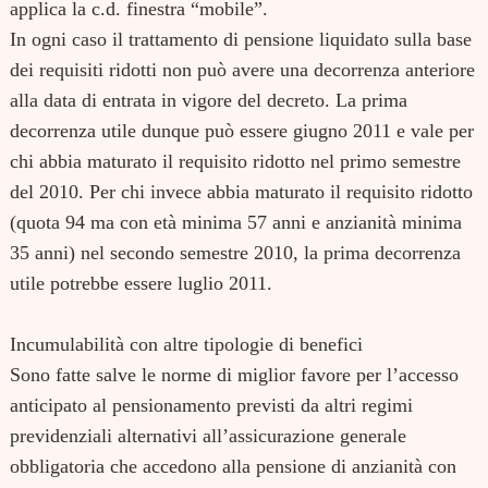
applica la c.d. finestra “mobile”.
In ogni caso il trattamento di pensione liquidato sulla base
dei requisiti ridotti non può avere una decorrenza anteriore
alla data di entrata in vigore del decreto. La prima
decorrenza utile dunque può essere giugno 2011 e vale per
chi abbia maturato il requisito ridotto nel primo semestre
del 2010. Per chi invece abbia maturato il requisito ridotto
(quota 94 ma con età minima 57 anni e anzianità minima
35 anni) nel secondo semestre 2010, la prima decorrenza
utile potrebbe essere luglio 2011.
Incumulabilità con altre tipologie di benefici
Sono fatte salve le norme di miglior favore per l’accesso
anticipato al pensionamento previsti da altri regimi
previdenziali alternativi all’assicurazione generale
obbligatoria che accedono alla pensione di anzianità con