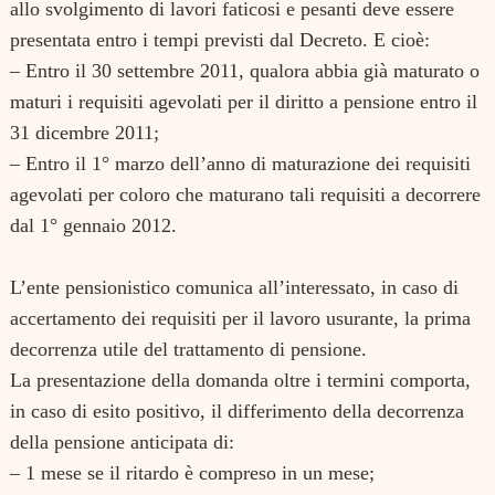
allo svolgimento di lavori faticosi e pesanti deve essere
presentata entro i tempi previsti dal Decreto. E cioè:
– Entro il 30 settembre 2011, qualora abbia già maturato o
maturi i requisiti agevolati per il diritto a pensione entro il
31 dicembre 2011;
– Entro il 1° marzo dell’anno di maturazione dei requisiti
agevolati per coloro che maturano tali requisiti a decorrere
dal 1° gennaio 2012.
L’ente pensionistico comunica all’interessato, in caso di
accertamento dei requisiti per il lavoro usurante, la prima
decorrenza utile del trattamento di pensione.
La presentazione della domanda oltre i termini comporta,
in caso di esito positivo, il differimento della decorrenza
della pensione anticipata di:
– 1 mese se il ritardo è compreso in un mese;