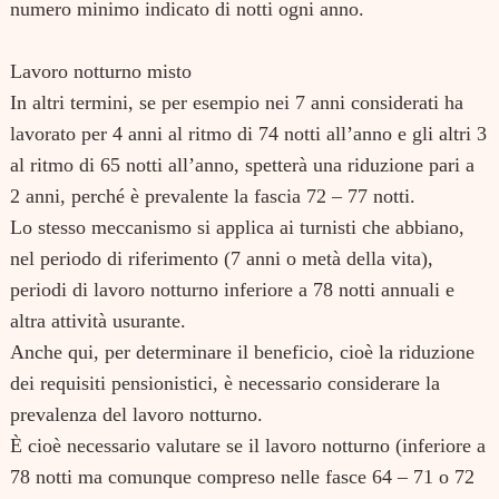
numero minimo indicato di notti ogni anno.
Lavoro notturno misto
In altri termini, se per esempio nei 7 anni considerati ha
lavorato per 4 anni al ritmo di 74 notti all’anno e gli altri 3
al ritmo di 65 notti all’anno, spetterà una riduzione pari a
2 anni, perché è prevalente la fascia 72 – 77 notti.
Lo stesso meccanismo si applica ai turnisti che abbiano,
nel periodo di riferimento (7 anni o metà della vita),
periodi di lavoro notturno inferiore a 78 notti annuali e
altra attività usurante.
Anche qui, per determinare il beneficio, cioè la riduzione
dei requisiti pensionistici, è necessario considerare la
prevalenza del lavoro notturno.
È cioè necessario valutare se il lavoro notturno (inferiore a
78 notti ma comunque compreso nelle fasce 64 – 71 o 72