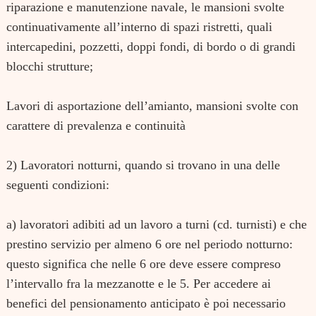
riparazione e manutenzione navale, le mansioni svolte
continuativamente all’interno di spazi ristretti, quali
intercapedini, pozzetti, doppi fondi, di bordo o di grandi
blocchi strutture;
Lavori di asportazione dell’amianto,
mansioni svolte con
carattere di prevalenza e continuità
2) Lavoratori notturni,
quando si trovano in una delle
seguenti condizioni:
a) lavoratori adibiti ad un lavoro a turni
(cd. turnisti) e che
prestino servizio per almeno 6 ore nel periodo notturno:
questo significa che nelle 6 ore deve essere compreso
l’intervallo fra la mezzanotte e le 5. Per accedere ai
benefici del pensionamento anticipato è poi necessario