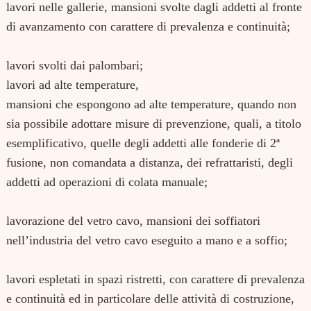
lavori nelle gallerie,
mansioni svolte dagli addetti al fronte
di avanzamento con carattere di prevalenza e continuità;
lavori svolti dai palombari;
lavori ad alte temperature,
mansioni che espongono ad alte temperature, quando non
sia possibile adottare misure di prevenzione, quali, a titolo
esemplificativo, quelle degli addetti alle fonderie di 2ª
fusione, non comandata a distanza, dei refrattaristi, degli
addetti ad operazioni di colata manuale;
lavorazione del vetro cavo,
mansioni dei soffiatori
nell’industria del vetro cavo eseguito a mano e a soffio;
lavori espletati in spazi ristretti,
con carattere di prevalenza
e continuità ed in particolare delle attività di costruzione,