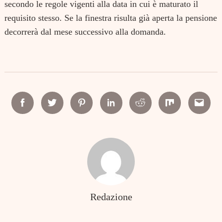
secondo le regole vigenti alla data in cui è maturato il
requisito stesso. Se la finestra risulta già aperta la pensione
decorrerà dal mese successivo alla domanda.
Facebook
Twitter
Pinterest
Linkedin
Reddit
Mix
Email
Redazione