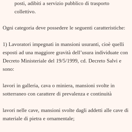
posti, adibiti a servizio pubblico di trasporto
collettivo.
Ogni categoria deve possedere le seguenti caratteristiche:
1) Lavoratori impegnati in mansioni usuranti,
cioè quelli
esposti ad una maggiore gravità dell’usura individuate con
Decreto Ministeriale del 19/5/1999, cd. Decreto Salvi e
sono:
lavori in galleria, cava o miniera,
mansioni svolte in
sotterraneo con carattere di prevalenza e continuità
lavori nelle cave,
mansioni svolte dagli addetti alle cave di
materiale di pietra e ornamentale;