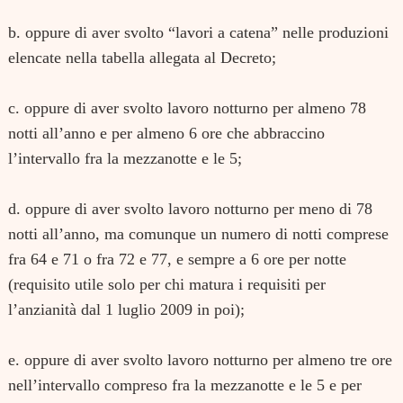
b. oppure di aver svolto “lavori a catena” nelle produzioni
elencate nella tabella allegata al Decreto;
c. oppure di aver svolto lavoro notturno per almeno 78
notti all’anno e per almeno 6 ore che abbraccino
l’intervallo fra la mezzanotte e le 5;
d. oppure di aver svolto lavoro notturno per meno di 78
notti all’anno, ma comunque un numero di notti comprese
fra 64 e 71 o fra 72 e 77, e sempre a 6 ore per notte
(requisito utile solo per chi matura i requisiti per
l’anzianità dal 1 luglio 2009 in poi);
e. oppure di aver svolto lavoro notturno per almeno tre ore
nell’intervallo compreso fra la mezzanotte e le 5 e per