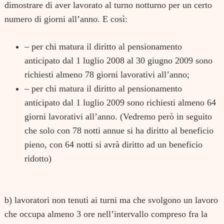
dimostrare di aver lavorato al turno notturno per un certo
numero di giorni all’anno. E così:
– per chi matura il diritto al pensionamento
anticipato dal 1 luglio 2008 al 30 giugno 2009 sono
richiesti almeno 78 giorni lavorativi all’anno;
– per chi matura il diritto al pensionamento
anticipato dal 1 luglio 2009 sono richiesti almeno 64
giorni lavorativi all’anno. (Vedremo però in seguito
che solo con 78 notti annue si ha diritto al beneficio
pieno, con 64 notti si avrà diritto ad un beneficio
ridotto)
b) lavoratori non tenuti ai turni
ma che svolgono un lavoro
che occupa almeno 3 ore nell’intervallo compreso fra la