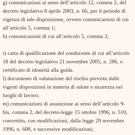
g) comunicazioni ai sensi dell’articolo 12, comma 2, del
decreto legislativo 8 aprile 2003, n. 66, per il periodo di
vigenza di tale disposizione, ovvero comunicazioni di cui
all’articolo 5, comma 1;
h) comunicazioni di cui all’articolo 5, comma 2;
i) carta di qualificazione del conducente di cui all’articolo
18 del decreto legislativo 21 novembre 2005, n. 286, e
certificato di idoneità alla guida.
l) documento di valutazione del rischio previsto dalle
vigenti disposizioni in materia di salute e sicurezza nei
luoghi di lavoro;
m) comunicazioni di assunzione ai sensi dell’articolo 9-
bis, comma 2, del decreto-legge 15 ottobre 1996, n. 510,
convertito, con modificazioni, dalla legge 29 novembre
1996, n. 608, e successive modificazioni;