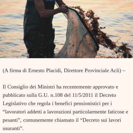
(A firma di Ernesto Placidi, Direttore Provinciale Acli) –
Il Consiglio dei Ministri ha recentemente approvato e
pubblicato sulla G.U. n.108 del 11/5/2011 il Decreto
Legislativo che regola i benefici pensionistici per i
“lavoratori addetti a lavorazioni particolarmente faticose e
pesanti”,
comunemente chiamato il
“Decreto sui lavori
usuranti”.