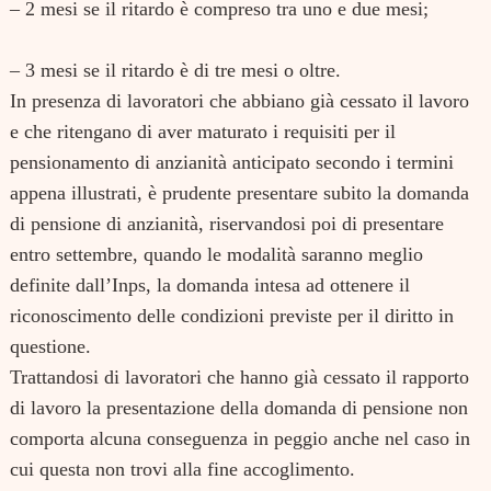
– 2 mesi se il ritardo è compreso tra uno e due mesi;
– 3 mesi se il ritardo è di tre mesi o oltre.
In presenza di lavoratori che abbiano già cessato il lavoro
e che ritengano di aver maturato i requisiti per il
pensionamento di anzianità anticipato secondo i termini
appena illustrati, è prudente presentare subito la domanda
di pensione di anzianità, riservandosi poi di presentare
entro settembre, quando le modalità saranno meglio
definite dall’Inps, la domanda intesa ad ottenere il
riconoscimento delle condizioni previste per il diritto in
questione.
Trattandosi di lavoratori che hanno già cessato il rapporto
di lavoro la presentazione della domanda di pensione non
comporta alcuna conseguenza in peggio anche nel caso in
cui questa non trovi alla fine accoglimento.