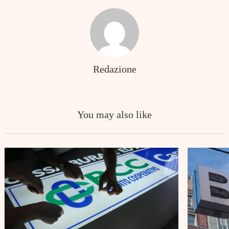
Search
for:
Redazione
You may also like