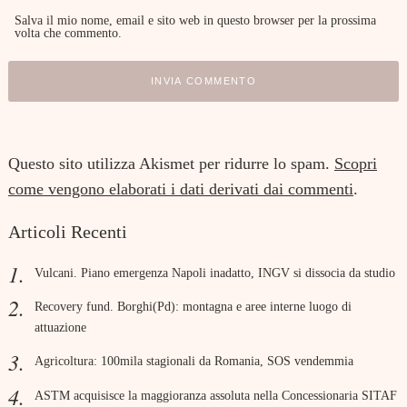
Salva il mio nome, email e sito web in questo browser per la prossima
volta che commento.
Questo sito utilizza Akismet per ridurre lo spam.
Scopri
come vengono elaborati i dati derivati dai commenti
.
Articoli Recenti
Vulcani. Piano emergenza Napoli inadatto, INGV si dissocia da studio
Recovery fund. Borghi(Pd): montagna e aree interne luogo di
attuazione
Agricoltura: 100mila stagionali da Romania, SOS vendemmia
ASTM acquisisce la maggioranza assoluta nella Concessionaria SITAF