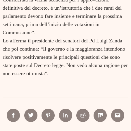
definitiva del decreto, è un’istruttoria che i due rami del
parlamento devono fare insieme e terminare la prossima
settimana, prima dell’inizio delle votazioni in
Commissione”.
Lo afferma il presidente dei senatori del Pd Luigi Zanda
che poi continua: “Il governo e la maggioranza intendono
risolvere positivamente le principali questioni che sono
state poste sul Decreto legge. Non vedo alcuna ragione per
non essere ottimista”.
Facebook
Twitter
Pinterest
Linkedin
Reddit
Mix
Email