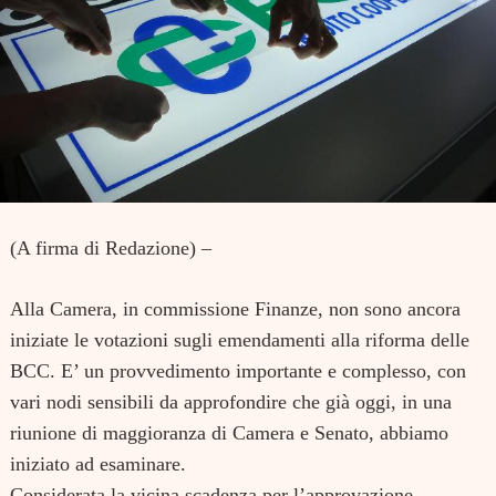
(A firma di Redazione) –
Alla Camera, in commissione Finanze, non sono ancora
iniziate le votazioni sugli emendamenti alla riforma delle
BCC. E’ un provvedimento importante e complesso, con
vari nodi sensibili da approfondire che già oggi, in una
riunione di maggioranza di Camera e Senato, abbiamo
iniziato ad esaminare.
Considerata la vicina scadenza per l’approvazione