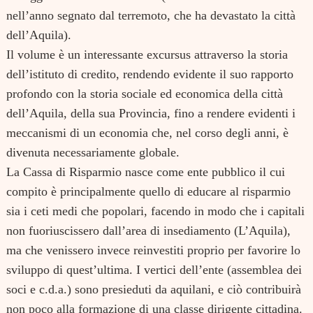
nell’anno segnato dal terremoto, che ha devastato la città
dell’Aquila).
Il volume è un interessante excursus attraverso la storia
dell’istituto di credito, rendendo evidente il suo rapporto
profondo con la storia sociale ed economica della città
dell’Aquila, della sua Provincia, fino a rendere evidenti i
meccanismi di un economia che, nel corso degli anni, è
divenuta necessariamente globale.
La Cassa di Risparmio nasce come ente pubblico il cui
compito è principalmente quello di educare al risparmio
sia i ceti medi che popolari, facendo in modo che i capitali
non fuoriuscissero dall’area di insediamento (L’Aquila),
ma che venissero invece reinvestiti proprio per favorire lo
sviluppo di quest’ultima. I vertici dell’ente (assemblea dei
soci e c.d.a.) sono presieduti da aquilani, e ciò contribuirà
non poco alla formazione di una classe dirigente cittadina.