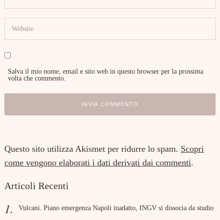
Salva il mio nome, email e sito web in questo browser per la prossima
volta che commento.
Questo sito utilizza Akismet per ridurre lo spam.
Scopri
come vengono elaborati i dati derivati dai commenti
.
Articoli Recenti
Vulcani. Piano emergenza Napoli inadatto, INGV si dissocia da studio