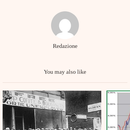
Redazione
You may also like