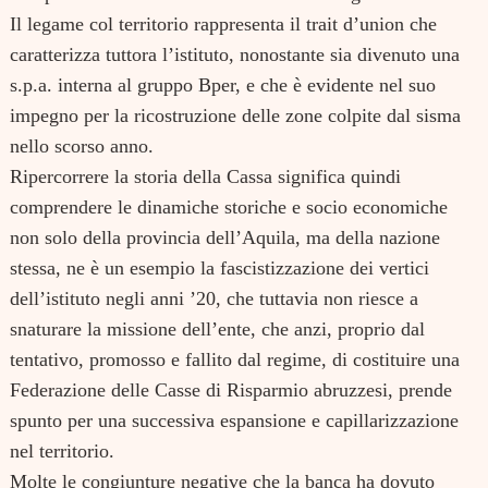
Il legame col territorio rappresenta il trait d’union che
caratterizza tuttora l’istituto, nonostante sia divenuto una
s.p.a. interna al gruppo Bper, e che è evidente nel suo
impegno per la ricostruzione delle zone colpite dal sisma
nello scorso anno.
Ripercorrere la storia della Cassa significa quindi
comprendere le dinamiche storiche e socio economiche
non solo della provincia dell’Aquila, ma della nazione
stessa, ne è un esempio la fascistizzazione dei vertici
dell’istituto negli anni ’20, che tuttavia non riesce a
snaturare la missione dell’ente, che anzi, proprio dal
tentativo, promosso e fallito dal regime, di costituire una
Federazione delle Casse di Risparmio abruzzesi, prende
spunto per una successiva espansione e capillarizzazione
nel territorio.
Molte le congiunture negative che la banca ha dovuto