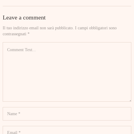
Leave a comment
Il tuo indirizzo email non sarà pubblicato.
I campi obbligatori sono
contrassegnati
*