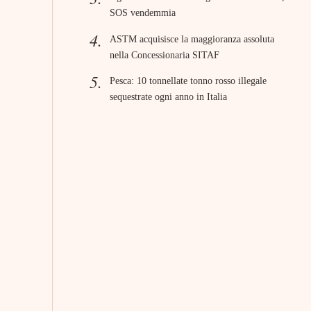
SOS vendemmia
ASTM acquisisce la maggioranza assoluta
nella Concessionaria SITAF
Pesca: 10 tonnellate tonno rosso illegale
sequestrate ogni anno in Italia