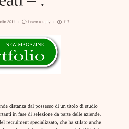
prile 2011
Leave a reply
117
nde distanza dal possesso di un titolo di studio
ortanti in fase di selezione da parte delle aziende.
el recruiment specializzato, che ha stilato anche