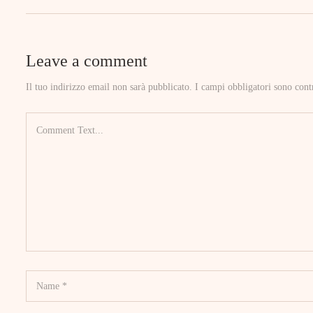
Leave a comment
Il tuo indirizzo email non sarà pubblicato.
I campi obbligatori sono cont