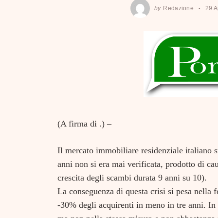
by
Redazione
29 A
(A firma di .) –
Il mercato immobiliare residenziale italiano s
anni non si era mai verificata, prodotto di ca
crescita degli scambi durata 9 anni su 10).
La conseguenza di questa crisi si pesa nella f
-30% degli acquirenti in meno in tre anni. In 