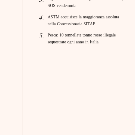
SOS vendemmia
ASTM acquisisce la maggioranza assoluta
nella Concessionaria SITAF
Pesca: 10 tonnellate tonno rosso illegale
sequestrate ogni anno in Italia