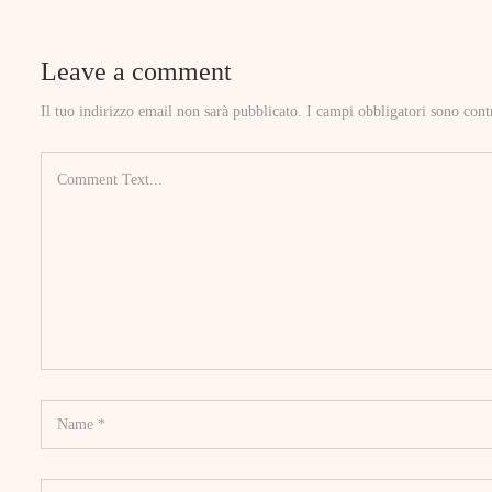
Leave a comment
Il tuo indirizzo email non sarà pubblicato.
I campi obbligatori sono cont