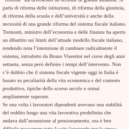
parla di riforma delle istituzioni, di riforma della giustizia,
di riforma della scuola e dell’università e anche della
necessità di una grande riforma del sistema fiscale italiano.
Tremonti, ministro dell’economia e delle finanze ha aperto
un dibattito sui limiti dell’attuale modello fiscale italiano,
rendendo nota l’intenzione di cambiare radicalmente il
sistema, introdotto da Bruno Visentini nel corso degli anni
settanta, senza però definire i tempi dell’intervento. Non
c’è dubbio che il sistema fiscale vigente oggi in Italia è
basato su peculiarità della vita economica e del contesto
produttivo, tipiche dello scorso secolo e ormai
ampliamente superate.
Se una volta i lavoratori dipendenti avevano una stabilità
del reddito lungo una vita lavorativa predefinita che
andava dall’assunzione al pensionamento, ora è ben
difficile trascorrere tutta la vita lavorando per la stessa