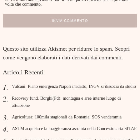
volta che commento.
Questo sito utilizza Akismet per ridurre lo spam.
Scopri
come vengono elaborati i dati derivati dai commenti
.
Articoli Recenti
Vulcani. Piano emergenza Napoli inadatto, INGV si dissocia da studio
Recovery fund. Borghi(Pd): montagna e aree interne luogo di
attuazione
Agricoltura: 100mila stagionali da Romania, SOS vendemmia
ASTM acquisisce la maggioranza assoluta nella Concessionaria SITAF