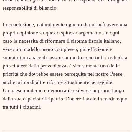
responsabilità di bilancio.
In conclusione, naturalmente ognuno di noi può avere una
propria opinione su questo spinoso argomento, in ogni
caso la necessita di riformare il sistema fiscale italiano,
verso un modello meno complesso, più efficiente e
soprattutto capace di tassare in modo equo tutti i redditi, a
prescindere dalla provenienza, è sicuramente una delle
priorità che dovrebbe essere perseguita nel nostro Paese,
anche prima di altre riforme attualmente perseguite.
Un paese moderno e democratico si vede in primo luogo
dalla sua capacità di ripartire l’onere fiscale in modo equo
tra tutti i cittadini.