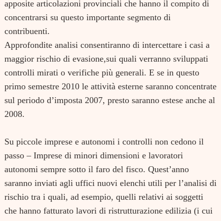
apposite articolazioni provinciali che hanno il compito di
concentrarsi su questo importante segmento di
contribuenti.
Approfondite analisi consentiranno di intercettare i casi a
maggior rischio di evasione,sui quali verranno sviluppati
controlli mirati o verifiche più generali. E se in questo
primo semestre 2010 le attività esterne saranno concentrate
sul periodo d’imposta 2007, presto saranno estese anche al
2008.
Su piccole imprese e autonomi i controlli non cedono il
passo – Imprese di minori dimensioni e lavoratori
autonomi sempre sotto il faro del fisco. Quest’anno
saranno inviati agli uffici nuovi elenchi utili per l’analisi di
rischio tra i quali, ad esempio, quelli relativi ai soggetti
che hanno fatturato lavori di ristrutturazione edilizia (i cui