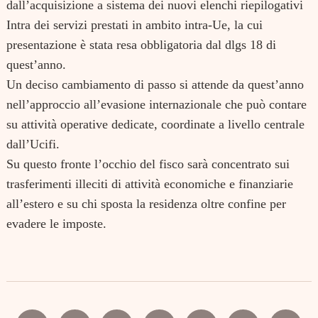
dall’acquisizione a sistema dei nuovi elenchi riepilogativi
Intra dei servizi prestati in ambito intra-Ue, la cui
presentazione è stata resa obbligatoria dal dlgs 18 di
quest’anno.
Un deciso cambiamento di passo si attende da quest’anno
nell’approccio all’evasione internazionale che può contare
su attività operative dedicate, coordinate a livello centrale
dall’Ucifi.
Su questo fronte l’occhio del fisco sarà concentrato sui
trasferimenti illeciti di attività economiche e finanziarie
all’estero e su chi sposta la residenza oltre confine per
evadere le imposte.