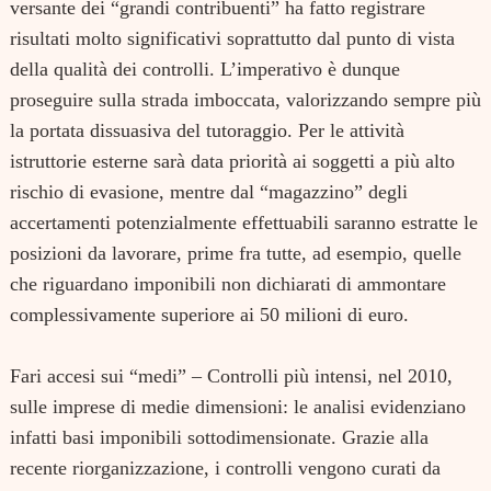
versante dei “grandi contribuenti” ha fatto registrare
risultati molto significativi soprattutto dal punto di vista
della qualità dei controlli. L’imperativo è dunque
proseguire sulla strada imboccata, valorizzando sempre più
la portata dissuasiva del tutoraggio. Per le attività
istruttorie esterne sarà data priorità ai soggetti a più alto
rischio di evasione, mentre dal “magazzino” degli
accertamenti potenzialmente effettuabili saranno estratte le
posizioni da lavorare, prime fra tutte, ad esempio, quelle
che riguardano imponibili non dichiarati di ammontare
complessivamente superiore ai 50 milioni di euro.
Fari accesi sui “medi” – Controlli più intensi, nel 2010,
sulle imprese di medie dimensioni: le analisi evidenziano
infatti basi imponibili sottodimensionate. Grazie alla
recente riorganizzazione, i controlli vengono curati da