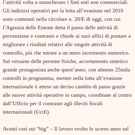
l’attività volta a smascherare i finti enti non commerciali.
Gli indirizzi operativi per la lotta all’evasione nel 2010
sono contenuti nella circolare n. 20/E di oggi, con cui
l’Agenzia delle Entrate detta il passo delle attività di
prevenzione e contrasto e chiede ai suoi uffici di puntare a
migliorare i risultati relativi alle singole attività di
controllo, più che mirare a un mero incremento numerico.
Sul versante delle persone fisiche, accertamento sintetico
grande protagonista anche quest’anno, con almeno 25mila
controlli in programma, mentre nella lotta all’evasione
internazionale è atteso un deciso cambio di passo grazie
alle nuove attività operative in campo, coordinate al centro
dall’Ufficio per il contrasto agli illeciti fiscali
internazionali (Ucifi).
Avanti così sui “big” – Il lavoro svolto lo scorso anno sul