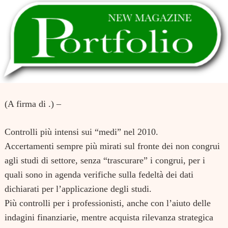
(A firma di .) –
Controlli più intensi sui “medi” nel 2010.
Accertamenti sempre più mirati sul fronte dei non congrui
agli studi di settore, senza “trascurare” i congrui, per i
quali sono in agenda verifiche sulla fedeltà dei dati
dichiarati per l’applicazione degli studi.
Più controlli per i professionisti, anche con l’aiuto delle
indagini finanziarie, mentre acquista rilevanza strategica