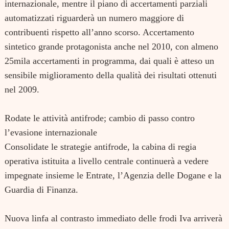
internazionale, mentre il piano di accertamenti parziali
automatizzati riguarderà un numero maggiore di
contribuenti rispetto all’anno scorso. Accertamento
sintetico grande protagonista anche nel 2010, con almeno
25mila accertamenti in programma, dai quali è atteso un
sensibile miglioramento della qualità dei risultati ottenuti
nel 2009.
Rodate le attività antifrode; cambio di passo contro
l’evasione internazionale
Consolidate le strategie antifrode, la cabina di regia
operativa istituita a livello centrale continuerà a vedere
impegnate insieme le Entrate, l’Agenzia delle Dogane e la
Guardia di Finanza.
Nuova linfa al contrasto immediato delle frodi Iva arriverà