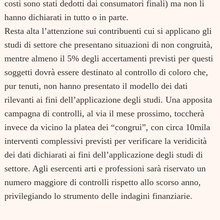
costi sono stati dedotti dai consumatori finali) ma non li
hanno dichiarati in tutto o in parte.
Resta alta l’attenzione sui contribuenti cui si applicano gli
studi di settore che presentano situazioni di non congruità,
mentre almeno il 5% degli accertamenti previsti per questi
soggetti dovrà essere destinato al controllo di coloro che,
pur tenuti, non hanno presentato il modello dei dati
rilevanti ai fini dell’applicazione degli studi. Una apposita
campagna di controlli, al via il mese prossimo, toccherà
invece da vicino la platea dei “congrui”, con circa 10mila
interventi complessivi previsti per verificare la veridicità
dei dati dichiarati ai fini dell’applicazione degli studi di
settore. Agli esercenti arti e professioni sarà riservato un
numero maggiore di controlli rispetto allo scorso anno,
privilegiando lo strumento delle indagini finanziarie.
Search