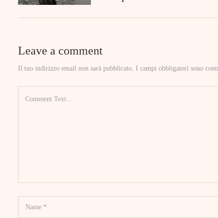
Leave a comment
Il tuo indirizzo email non sarà pubblicato.
I campi obbligatori sono cont