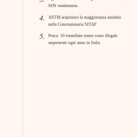
SOS vendemmia
ASTM acquisisce la maggioranza assoluta
nella Concessionaria SITAF
Pesca: 10 tonnellate tonno rosso illegale
sequestrate ogni anno in Italia