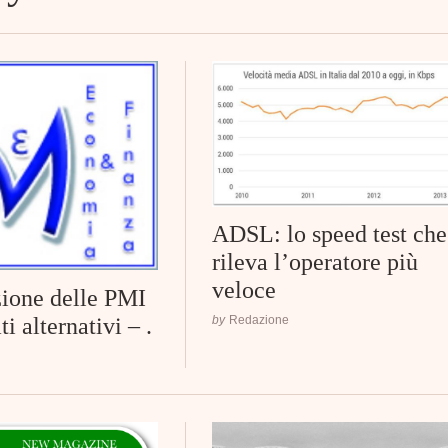
ADSL: lo speed test che
rileva l’operatore più
veloce
ione delle PMI
i alternativi – .
by
Redazione