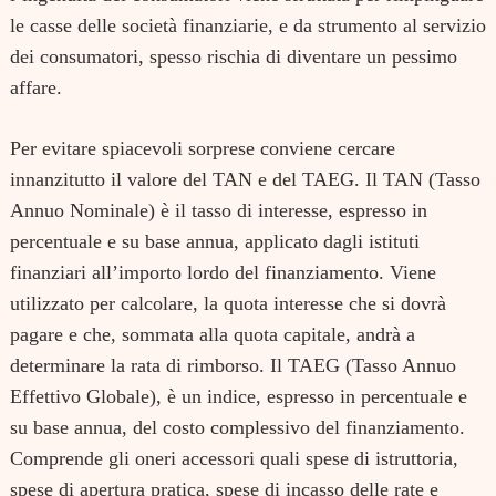
le casse delle società finanziarie, e da strumento al servizio
dei consumatori, spesso rischia di diventare un pessimo
affare.
Per evitare spiacevoli sorprese conviene cercare
innanzitutto il valore del TAN e del TAEG. Il TAN (Tasso
Annuo Nominale) è il tasso di interesse, espresso in
percentuale e su base annua, applicato dagli istituti
finanziari all’importo lordo del finanziamento. Viene
utilizzato per calcolare, la quota interesse che si dovrà
pagare e che, sommata alla quota capitale, andrà a
determinare la rata di rimborso. Il TAEG (Tasso Annuo
Effettivo Globale), è un indice, espresso in percentuale e
su base annua, del costo complessivo del finanziamento.
Comprende gli oneri accessori quali spese di istruttoria,
spese di apertura pratica, spese di incasso delle rate e