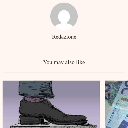
Redazione
You may also like