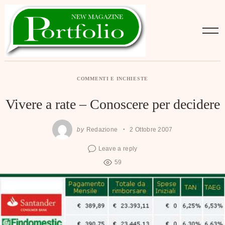
Skip
to
content
COMMENTI E INCHIESTE
Vivere a rate – Conoscere per decidere
by
Redazione
2 Ottobre 2007
Leave a reply
59