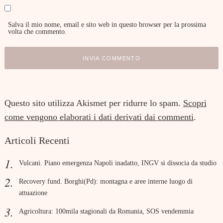
Salva il mio nome, email e sito web in questo browser per la prossima
volta che commento.
Questo sito utilizza Akismet per ridurre lo spam.
Scopri
come vengono elaborati i dati derivati dai commenti
.
Articoli Recenti
Vulcani. Piano emergenza Napoli inadatto, INGV si dissocia da studio
Recovery fund. Borghi(Pd): montagna e aree interne luogo di
attuazione
Agricoltura: 100mila stagionali da Romania, SOS vendemmia