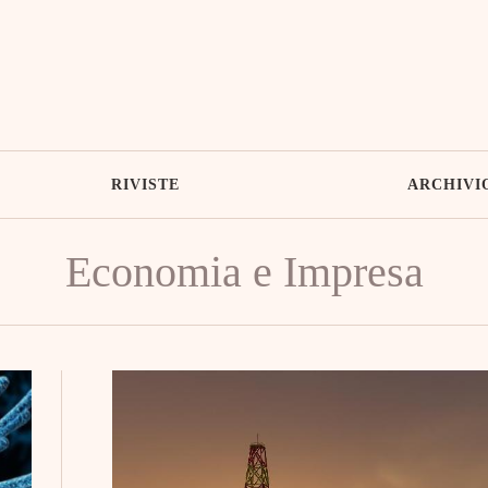
RIVISTE
ARCHIVI
Economia e Impresa