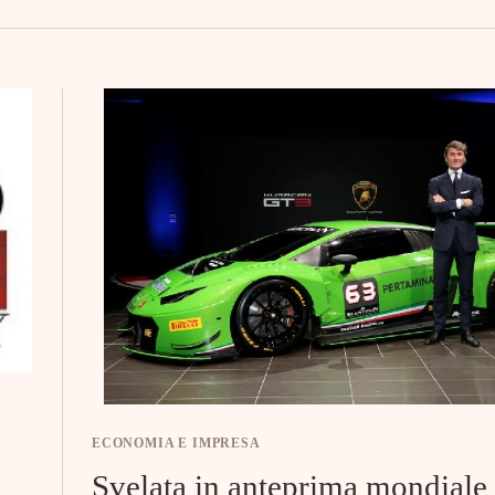
ECONOMIA E IMPRESA
Svelata in anteprima mondiale