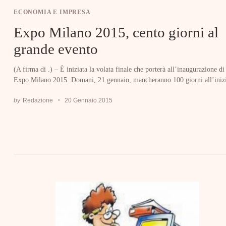
ECONOMIA E IMPRESA
Expo Milano 2015, cento giorni al
grande evento
(A firma di .) – È iniziata la volata finale che porterà all’inaugurazione di
Expo Milano 2015. Domani, 21 gennaio, mancheranno 100 giorni all’inizi
by
Redazione
20 Gennaio 2015