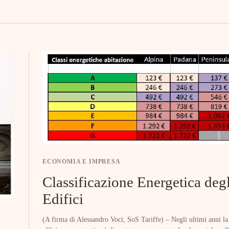
ECONOMIA E IMPRESA
Classificazione Energetica degl
Edifici
(A firma di Alessandro Voci, SoS Tariffe) – Negli ultimi anni la 