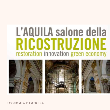
ECONOMIA E IMPRESA