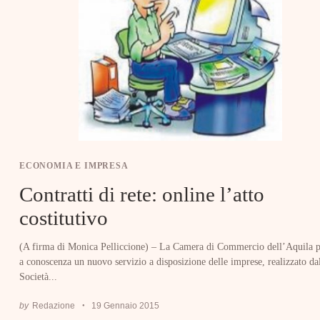
ECONOMIA E IMPRESA
Contratti di rete: online l’atto
costitutivo
(A firma di Monica Pelliccione) – La Camera di Commercio dell’Aquila p
a conoscenza un nuovo servizio a disposizione delle imprese, realizzato da
Società...
by
Redazione
19 Gennaio 2015