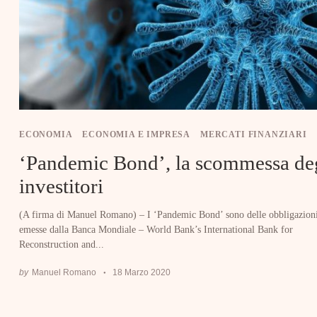
ECONOMIA
ECONOMIA E IMPRESA
MERCATI FINANZIARI
‘Pandemic Bond’, la scommessa de
investitori
(A firma di Manuel Romano) – I ‘Pandemic Bond’ sono delle obbligazion
emesse dalla Banca Mondiale – World Bank’s International Bank for
Reconstruction and...
by
Manuel Romano
18 Marzo 2020