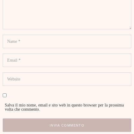
Salva il mio nome, email e sito web in questo browser per la prossima
volta che commento.