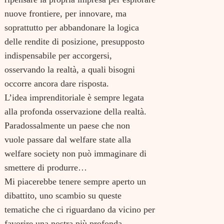
nuove frontiere, per innovare, ma
soprattutto per abbandonare la logica
delle rendite di posizione, presupposto
indispensabile per accorgersi,
osservando la realtà, a quali bisogni
occorre ancora dare risposta.
L’idea imprenditoriale è sempre legata
alla profonda osservazione della realtà.
Paradossalmente un paese che non
vuole passare dal welfare state alla
welfare society non può immaginare di
smettere di produrre…
Mi piacerebbe tenere sempre aperto un
dibattito, uno scambio su queste
tematiche che ci riguardano da vicino per
favorire una nostra più profonda