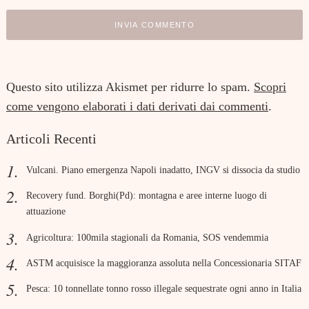
Questo sito utilizza Akismet per ridurre lo spam.
Scopri
come vengono elaborati i dati derivati dai commenti
.
Articoli Recenti
Vulcani. Piano emergenza Napoli inadatto, INGV si dissocia da studio
Recovery fund. Borghi(Pd): montagna e aree interne luogo di
attuazione
Agricoltura: 100mila stagionali da Romania, SOS vendemmia
ASTM acquisisce la maggioranza assoluta nella Concessionaria SITAF
Pesca: 10 tonnellate tonno rosso illegale sequestrate ogni anno in Italia