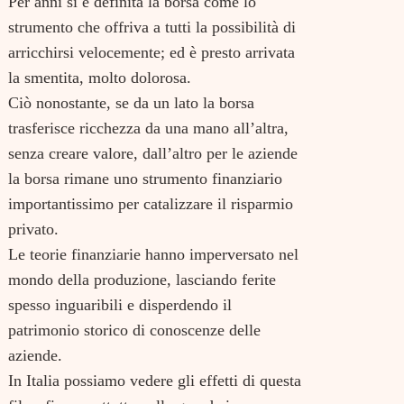
Per anni si è definita la borsa come lo
strumento che offriva a tutti la possibilità di
arricchirsi velocemente; ed è presto arrivata
la smentita, molto dolorosa.
Ciò nonostante, se da un lato la borsa
trasferisce ricchezza da una mano all’altra,
senza creare valore, dall’altro per le aziende
la borsa rimane uno strumento finanziario
importantissimo per catalizzare il risparmio
privato.
Le teorie finanziarie hanno imperversato nel
mondo della produzione, lasciando ferite
spesso inguaribili e disperdendo il
patrimonio storico di conoscenze delle
aziende.
In Italia possiamo vedere gli effetti di questa