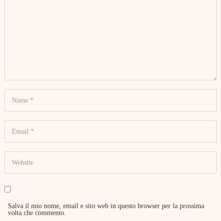
Salva il mio nome, email e sito web in questo browser per la prossima
volta che commento.