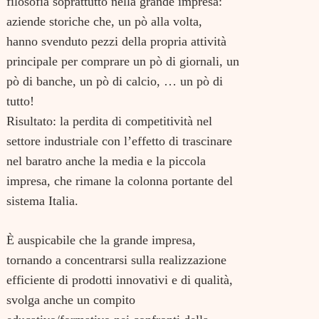
filosofia soprattutto nella grande impresa:
aziende storiche che, un pò alla volta,
hanno svenduto pezzi della propria attività
principale per comprare un pò di giornali, un
pò di banche, un pò di calcio, … un pò di
tutto!
Risultato: la perdita di competitività nel
settore industriale con l’effetto di trascinare
nel baratro anche la media e la piccola
impresa, che rimane la colonna portante del
sistema Italia.
È auspicabile che la grande impresa,
tornando a concentrarsi sulla realizzazione
efficiente di prodotti innovativi e di qualità,
svolga anche un compito