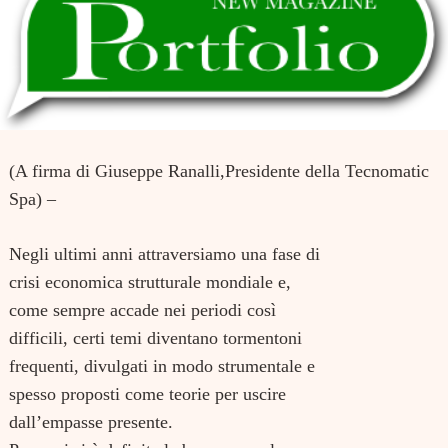
(A firma di Giuseppe Ranalli,Presidente della Tecnomatic
Spa) –
Negli ultimi anni attraversiamo una fase di
crisi economica strutturale mondiale e,
come sempre accade nei periodi così
difficili, certi temi diventano tormentoni
frequenti, divulgati in modo strumentale e
spesso proposti come teorie per uscire
dall’empasse presente.