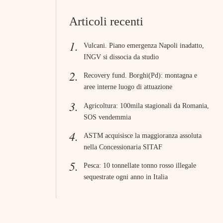
Articoli recenti
Vulcani. Piano emergenza Napoli inadatto,
INGV si dissocia da studio
Recovery fund. Borghi(Pd): montagna e
aree interne luogo di attuazione
Agricoltura: 100mila stagionali da Romania,
SOS vendemmia
ASTM acquisisce la maggioranza assoluta
nella Concessionaria SITAF
Pesca: 10 tonnellate tonno rosso illegale
sequestrate ogni anno in Italia