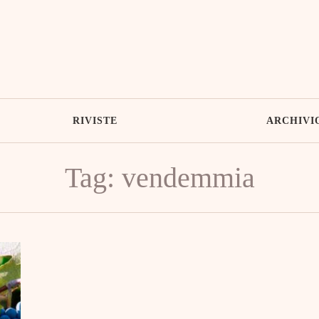
RIVISTE
ARCHIVI
Tag: vendemmia