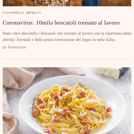
ECONOMIA E IMPRESA
Coronavirus: 10mila boscaioli tornano al lavoro
Sono oltre diecimila i boscaioli che tornano al lavoro con la ripartenza delle
attivita’ forestali e della prima lavorazione del legno in tutta Italia...
by
Redazione