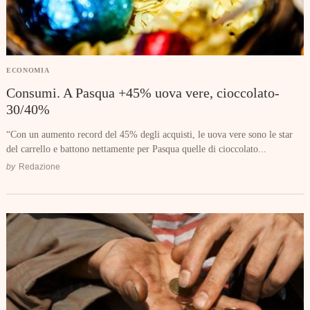
ECONOMIA
Consumi. A Pasqua +45% uova vere, cioccolato-
30/40%
“Con un aumento record del 45% degli acquisti, le uova vere sono le star
del carrello e battono nettamente per Pasqua quelle di cioccolato...
by
Redazione