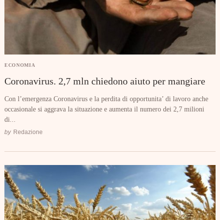
ECONOMIA
Coronavirus. 2,7 mln chiedono aiuto per mangiare
Con l’emergenza Coronavirus e la perdita di opportunita’ di lavoro anche
occasionale si aggrava la situazione e aumenta il numero dei 2,7 milioni
di...
by
Redazione