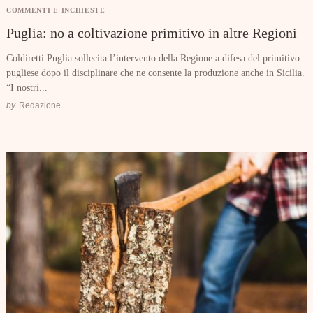
COMMENTI E INCHIESTE
Puglia: no a coltivazione primitivo in altre Regioni
Coldiretti Puglia sollecita l’intervento della Regione a difesa del primitivo
pugliese dopo il disciplinare che ne consente la produzione anche in Sicilia.
“I nostri...
by
Redazione