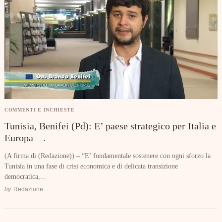
COMMENTI E INCHIESTE
Tunisia, Benifei (Pd): E’ paese strategico per Italia e
Europa – .
(A firma di (Redazione)) – “E’ fondamentale sostenere con ogni sforzo la
Tunisia in una fase di crisi economica e di delicata transizione
democratica,...
by
Redazione