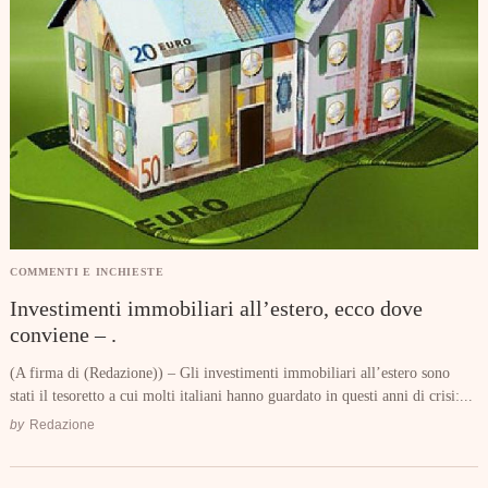
COMMENTI E INCHIESTE
Investimenti immobiliari all’estero, ecco dove
conviene – .
(A firma di (Redazione)) – Gli investimenti immobiliari all’estero sono
stati il tesoretto a cui molti italiani hanno guardato in questi anni di crisi:...
by
Redazione