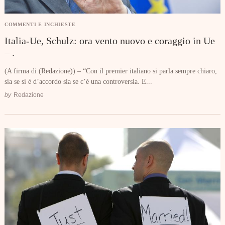
COMMENTI E INCHIESTE
Italia-Ue, Schulz: ora vento nuovo e coraggio in Ue
– .
(A firma di (Redazione)) – “Con il premier italiano si parla sempre chiaro,
sia se si è d’accordo sia se c’è una controversia. E...
by
Redazione