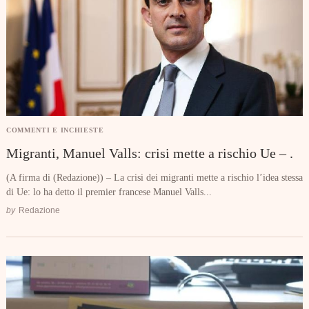
COMMENTI E INCHIESTE
Migranti, Manuel Valls: crisi mette a rischio Ue – .
(A firma di (Redazione)) – La crisi dei migranti mette a rischio l’idea stessa
di Ue: lo ha detto il premier francese Manuel Valls...
by
Redazione