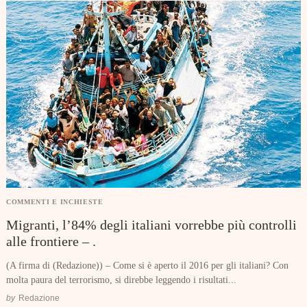
COMMENTI E INCHIESTE
Migranti, l’84% degli italiani vorrebbe più controlli
alle frontiere – .
(A firma di (Redazione)) – Come si è aperto il 2016 per gli italiani? Con
molta paura del terrorismo, si direbbe leggendo i risultati...
by
Redazione