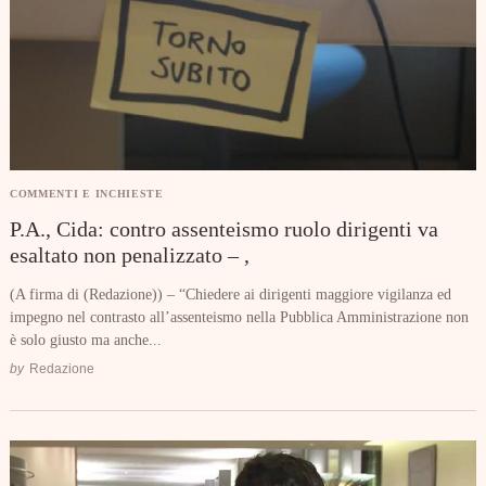
COMMENTI E INCHIESTE
P.A., Cida: contro assenteismo ruolo dirigenti va
esaltato non penalizzato – ,
(A firma di (Redazione)) – “Chiedere ai dirigenti maggiore vigilanza ed
impegno nel contrasto all’assenteismo nella Pubblica Amministrazione non
è solo giusto ma anche...
by
Redazione