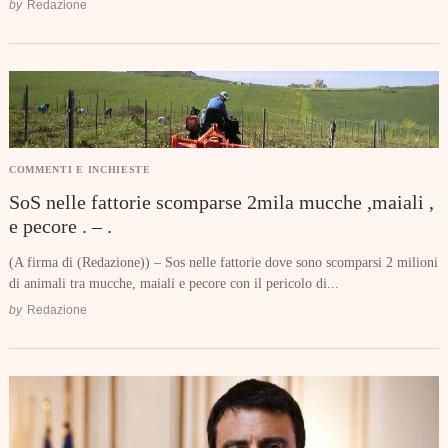
by
Redazione
Search
for:
COMMENTI E INCHIESTE
SoS nelle fattorie scomparse 2mila mucche ,maiali ,
e pecore . – .
(A firma di (Redazione)) – Sos nelle fattorie dove sono scomparsi 2 milioni
di animali tra mucche, maiali e pecore con il pericolo di...
by
Redazione