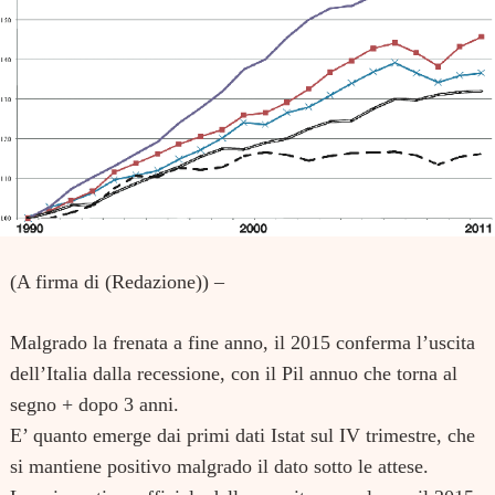
(A firma di (Redazione)) –
Malgrado la frenata a fine anno, il 2015 conferma l’uscita
dell’Italia dalla recessione, con il Pil annuo che torna al
segno + dopo 3 anni.
E’ quanto emerge dai primi dati Istat sul IV trimestre, che
si mantiene positivo malgrado il dato sotto le attese.