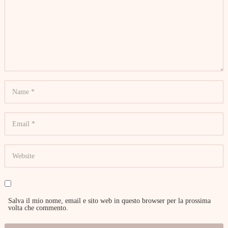
Salva il mio nome, email e sito web in questo browser per la prossima
volta che commento.