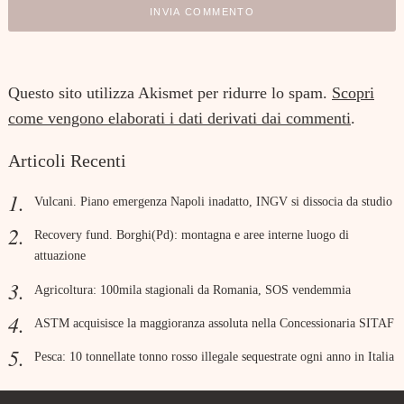
Questo sito utilizza Akismet per ridurre lo spam.
Scopri
come vengono elaborati i dati derivati dai commenti
.
Articoli Recenti
Vulcani. Piano emergenza Napoli inadatto, INGV si dissocia da studio
Recovery fund. Borghi(Pd): montagna e aree interne luogo di
attuazione
Agricoltura: 100mila stagionali da Romania, SOS vendemmia
ASTM acquisisce la maggioranza assoluta nella Concessionaria SITAF
Pesca: 10 tonnellate tonno rosso illegale sequestrate ogni anno in Italia