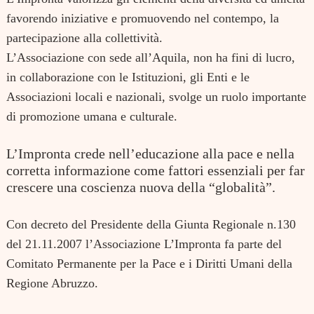
favorendo iniziative e promuovendo nel contempo, la
partecipazione alla collettività.
L’Associazione con sede all’Aquila, non ha fini di lucro,
in collaborazione con le Istituzioni, gli Enti e le
Search
for:
Associazioni locali e nazionali, svolge un ruolo importante
di promozione umana e culturale.
L’Impronta crede nell’educazione alla pace e nella
corretta informazione come fattori essenziali per far
crescere una coscienza nuova della “globalità”.
Con decreto del Presidente della Giunta Regionale n.130
del 21.11.2007
l’Associazione L’Impronta
fa parte del
Comitato Permanente per la Pace e i Diritti Umani della
Regione Abruzzo.