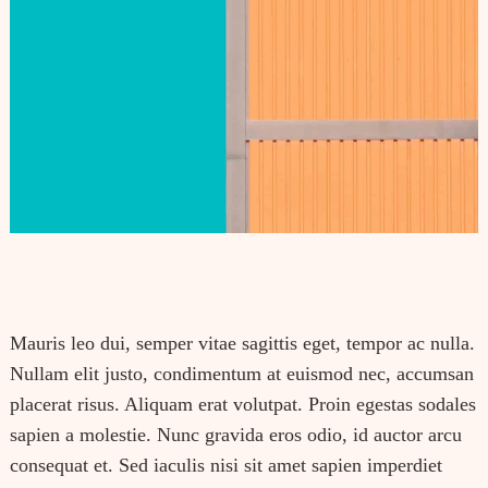
Mauris leo dui, semper vitae sagittis eget, tempor ac nulla.
Nullam elit justo, condimentum at euismod nec, accumsan
placerat risus. Aliquam erat volutpat. Proin egestas sodales
sapien a molestie. Nunc gravida eros odio, id auctor arcu
consequat et. Sed iaculis nisi sit amet sapien imperdiet