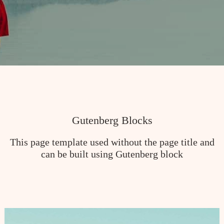
Gutenberg Blocks
This page template used without the page title and
can be built using Gutenberg block