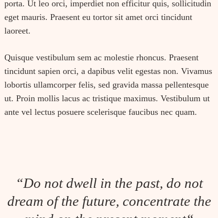
porta. Ut leo orci, imperdiet non efficitur quis, sollicitudin
eget mauris. Praesent eu tortor sit amet orci tincidunt
laoreet.
Quisque vestibulum sem ac molestie rhoncus. Praesent
tincidunt sapien orci, a dapibus velit egestas non. Vivamus
lobortis ullamcorper felis, sed gravida massa pellentesque
ut. Proin mollis lacus ac tristique maximus. Vestibulum ut
ante vel lectus posuere scelerisque faucibus nec quam.
“
Do not dwell in the past, do not
dream of the future, concentrate the