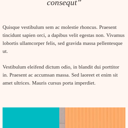
consequt”
Quisque vestibulum sem ac molestie rhoncus. Praesent
tincidunt sapien orci, a dapibus velit egestas non. Vivamus
lobortis ullamcorper felis, sed gravida massa pellentesque
ut.
Vestibulum eleifend dictum odio, in blandit dui porttitor
in. Praesent ac accumsan massa. Sed laoreet et enim sit
amet ultrices. Mauris cursus porta imperdiet.
Search
for: