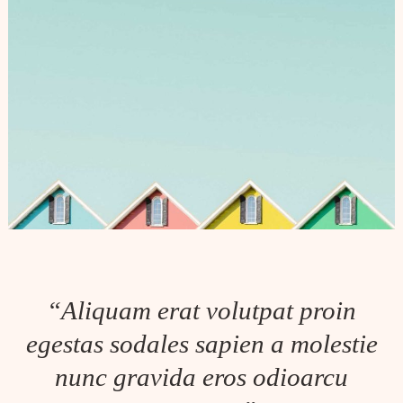
“Aliquam erat volutpat proin
egestas sodales sapien a molestie
nunc gravida eros odioarcu