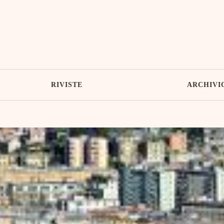
RIVISTE
ARCHIVI