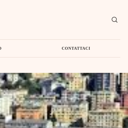
O
CONTATTACI