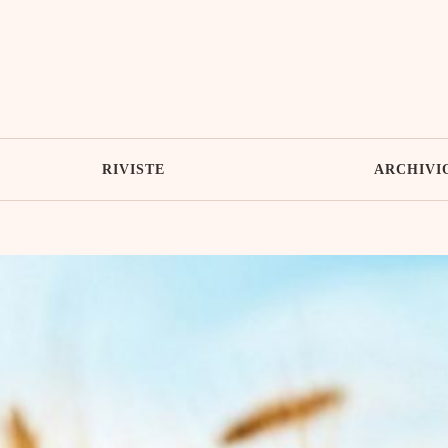
RIVISTE
ARCHIVI