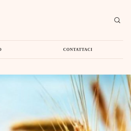
O
CONTATTACI